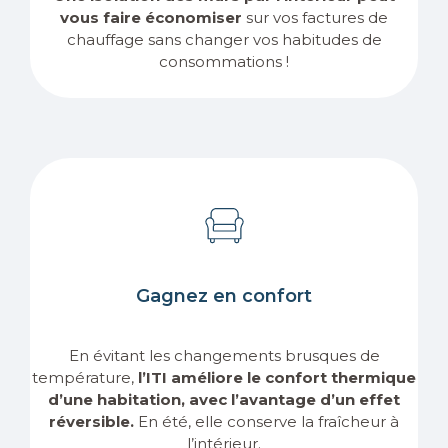
vous faire économiser
sur vos factures de
chauffage sans changer vos habitudes de
consommations !
Gagnez en confort
En évitant les changements brusques de
température,
l’ITI améliore le confort thermique
d’une habitation, avec l’avantage d’un effet
réversible.
En été, elle conserve la fraîcheur à
l’intérieur.