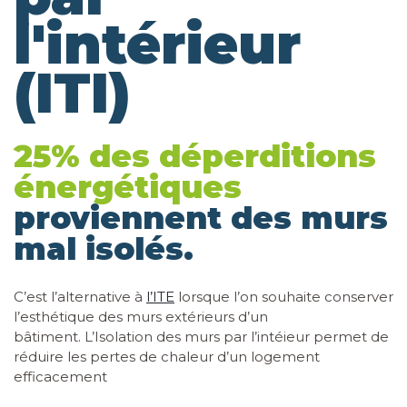
l'intérieur
(ITI)
25% des déperditions
énergétiques
proviennent des murs
mal isolés.
C’est l’alternative à
l’ITE
lorsque l’on souhaite conserver
l’esthétique des murs extérieurs d’un
bâtiment. L’Isolation des murs par l’intéieur permet de
réduire les pertes de chaleur d’un logement
efficacement