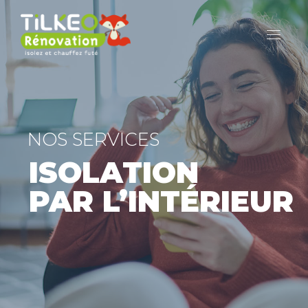
NOS SERVICES
ISOLATION
PAR L’INTÉRIEUR