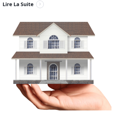
Lire La Suite