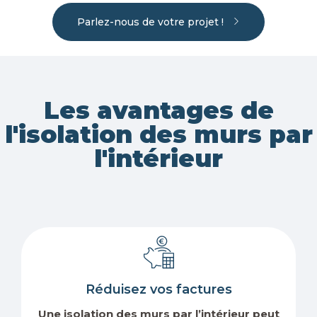
Parlez-nous de votre projet !
Les avantages de
l'isolation des murs par
l'intérieur
Réduisez vos factures
Une isolation des murs par l’intérieur peut