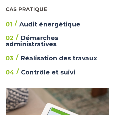
CAS PRATIQUE
01
Audit énergétique
02
Démarches
administratives
03
Réalisation des travaux
04
Contrôle et suivi