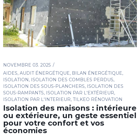
NOVEMBRE 03. 2025
AIDES
,
AUDIT ÉNERGÉTIQUE
,
BILAN ÉNERGÉTIQUE
,
ISOLATION
,
ISOLATION DES COMBLES PERDUS
,
ISOLATION DES SOUS-PLANCHERS
,
ISOLATION DES
SOUS-RAMPANTS
,
ISOLATION PAR L'EXTÉRIEUR
,
ISOLATION PAR L'INTERIEUR
,
TILKEO RÉNOVATION
Isolation des maisons : intérieure
ou extérieure, un geste essentiel
pour votre confort et vos
économies