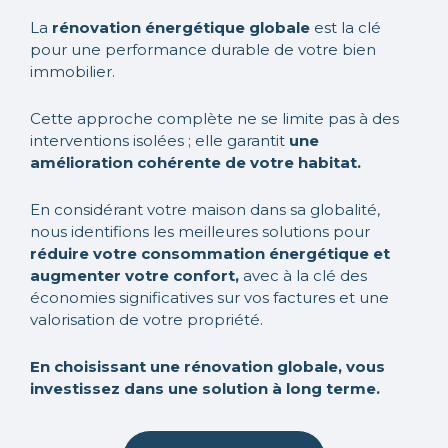
La
rénovation énergétique globale
est la clé
pour une performance durable de votre bien
immobilier.
Cette approche complète ne se limite pas à des
interventions isolées ; elle garantit
une
amélioration cohérente de votre habitat.
En considérant votre maison dans sa globalité,
nous identifions les meilleures solutions pour
réduire votre consommation énergétique et
augmenter votre confort,
avec à la clé des
économies significatives sur vos factures et une
valorisation de votre propriété.
En choisissant une rénovation globale, vous
investissez dans une solution à long terme.