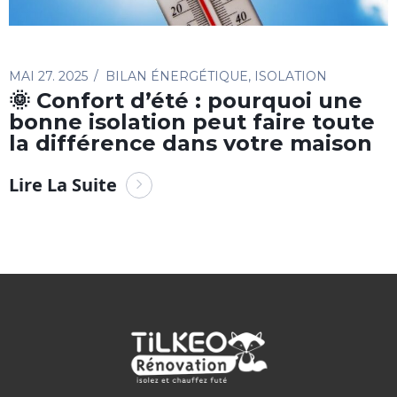
MAI 27. 2025
BILAN ÉNERGÉTIQUE
,
ISOLATION
🌞 Confort d’été : pourquoi une
bonne isolation peut faire toute
la différence dans votre maison
Lire La Suite