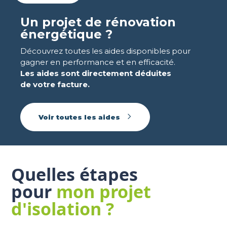
Un projet de rénovation
énergétique ?
Découvrez toutes les aides disponibles pour
gagner en performance et en efficacité.
Les aides sont directement
déduites
de votre facture.
Voir toutes les aides
Quelles étapes
pour
mon projet
d'isolation ?