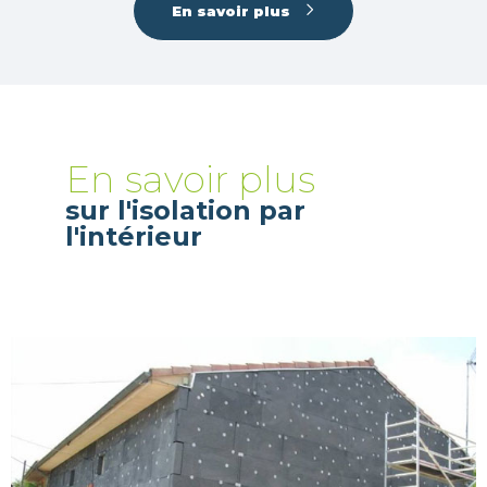
En savoir plus
En savoir plus
sur l'isolation par
l'intérieur