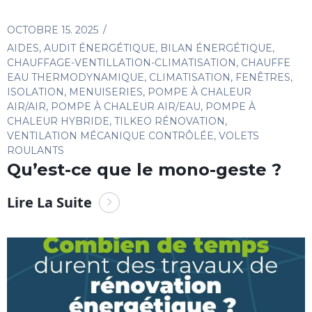
OCTOBRE 15. 2025
AIDES
,
AUDIT ÉNERGÉTIQUE
,
BILAN ÉNERGÉTIQUE
,
CHAUFFAGE-VENTILLATION-CLIMATISATION
,
CHAUFFE
EAU THERMODYNAMIQUE
,
CLIMATISATION
,
FENÊTRES
,
ISOLATION
,
MENUISERIES
,
POMPE À CHALEUR
AIR/AIR
,
POMPE À CHALEUR AIR/EAU
,
POMPE À
CHALEUR HYBRIDE
,
TILKEO RÉNOVATION
,
VENTILATION MÉCANIQUE CONTRÔLÉE
,
VOLETS
ROULANTS
Qu’est-ce que le mono-geste ?
Lire La Suite