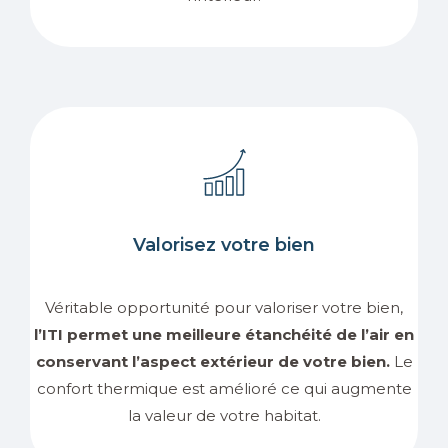
Valorisez votre bien
Véritable opportunité pour valoriser votre bien,
l’ITI permet une meilleure étanchéité de l’air en
conservant l’aspect extérieur de votre bien.
Le
confort thermique est amélioré ce qui augmente
la valeur de votre habitat.