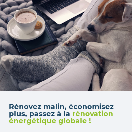
Rénovez malin, économisez
plus, passez à la
rénovation
énergétique globale !