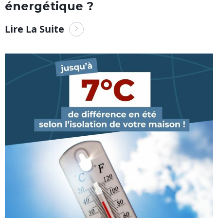
énergétique ?
Lire La Suite