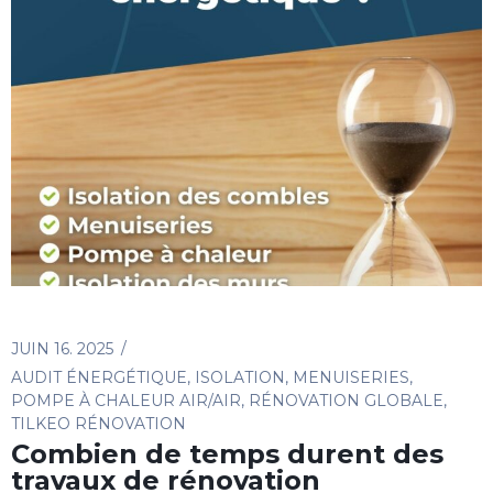
JUIN 16. 2025
AUDIT ÉNERGÉTIQUE
,
ISOLATION
,
MENUISERIES
,
POMPE À CHALEUR AIR/AIR
,
RÉNOVATION GLOBALE
,
TILKEO RÉNOVATION
Combien de temps durent des
travaux de rénovation