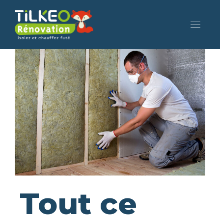
Tout ce