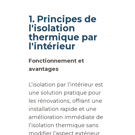
1. Principes de
l'isolation
thermique par
l'intérieur
Fonctionnement et
avantages
L’isolation par l’intérieur est
une solution pratique pour
les rénovations, offrant une
installation rapide et une
amélioration immédiate de
l’isolation thermique sans
modifier l’aspect extérieur