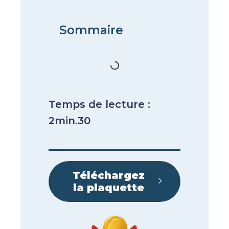
Sommaire
Temps de lecture :
2min.30
Téléchargez
la plaquette​