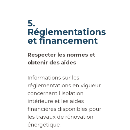
5.
Réglementations
et financement
Respecter les normes et
obtenir des aides
Informations sur les
réglementations en vigueur
concernant l’isolation
intérieure et les aides
financières disponibles pour
les travaux de rénovation
énergétique.