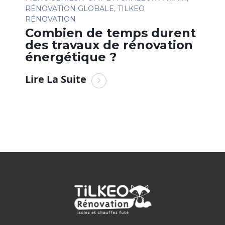
RÉNOVATION GLOBALE
,
TILKEO
RÉNOVATION
Combien de temps durent
des travaux de rénovation
énergétique ?
Lire La Suite