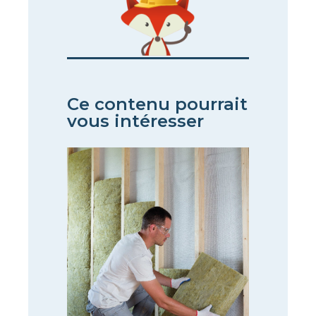
Ce contenu pourrait
vous intéresser