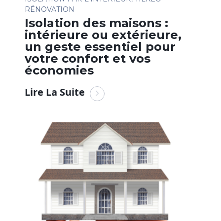
RÉNOVATION
Isolation des maisons :
intérieure ou extérieure,
un geste essentiel pour
votre confort et vos
économies
Lire La Suite