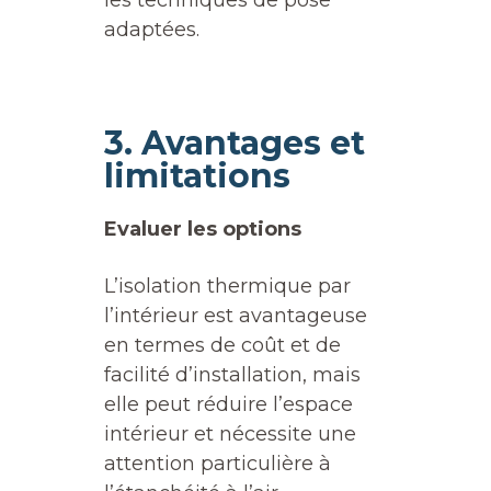
adaptées.
3. Avantages et
limitations
Evaluer les options
L’isolation thermique par
l’intérieur est avantageuse
en termes de coût et de
facilité d’installation, mais
elle peut réduire l’espace
intérieur et nécessite une
attention particulière à