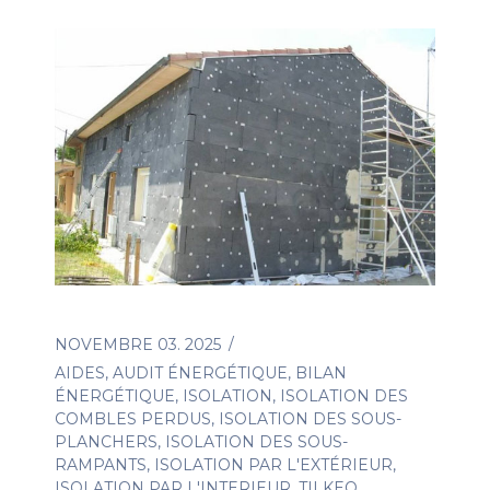
NOVEMBRE 03. 2025
AIDES
,
AUDIT ÉNERGÉTIQUE
,
BILAN
ÉNERGÉTIQUE
,
ISOLATION
,
ISOLATION DES
COMBLES PERDUS
,
ISOLATION DES SOUS-
PLANCHERS
,
ISOLATION DES SOUS-
RAMPANTS
,
ISOLATION PAR L'EXTÉRIEUR
,
ISOLATION PAR L'INTERIEUR
,
TILKEO