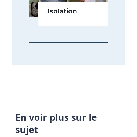
Isolation
En voir plus sur le
sujet