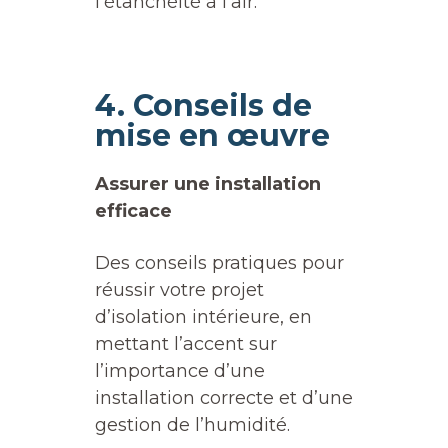
l’étanchéité à l’air.
4. Conseils de
mise en œuvre
Assurer une installation
efficace
Des conseils pratiques pour
réussir votre projet
d’isolation intérieure, en
mettant l’accent sur
l’importance d’une
installation correcte et d’une
gestion de l’humidité.