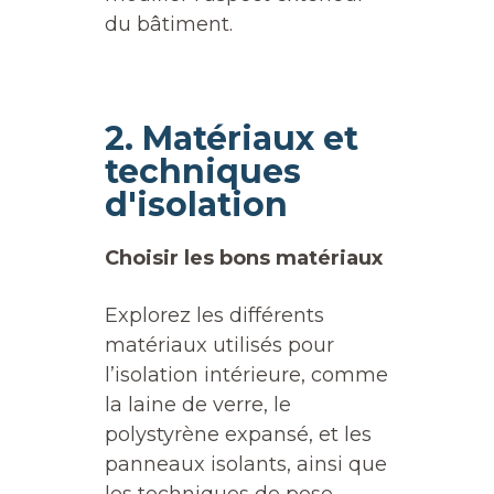
du bâtiment.
2. Matériaux et
techniques
d'isolation
Choisir les bons matériaux
Explorez les différents
matériaux utilisés pour
l’isolation intérieure, comme
la laine de verre, le
polystyrène expansé, et les
panneaux isolants, ainsi que
les techniques de pose