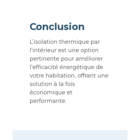
Conclusion
L’isolation thermique par
l’intérieur est une option
pertinente pour améliorer
l’efficacité énergétique de
votre habitation, offrant une
solution à la fois
économique et
performante.