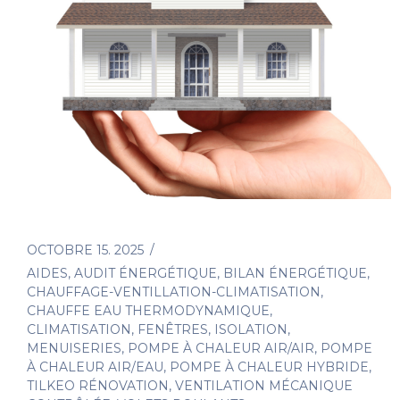
OCTOBRE 15. 2025
AIDES
,
AUDIT ÉNERGÉTIQUE
,
BILAN ÉNERGÉTIQUE
,
CHAUFFAGE-VENTILLATION-CLIMATISATION
,
CHAUFFE EAU THERMODYNAMIQUE
,
CLIMATISATION
,
FENÊTRES
,
ISOLATION
,
MENUISERIES
,
POMPE À CHALEUR AIR/AIR
,
POMPE
À CHALEUR AIR/EAU
,
POMPE À CHALEUR HYBRIDE
,
TILKEO RÉNOVATION
,
VENTILATION MÉCANIQUE