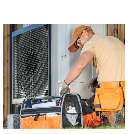
Contactez-Nous
Devenir Franchisé
Blog