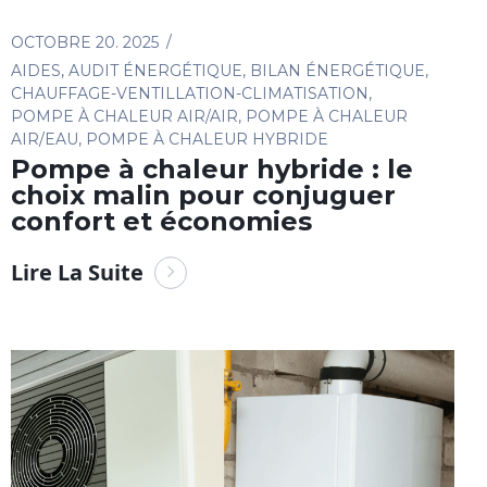
OCTOBRE 20. 2025
AIDES
,
AUDIT ÉNERGÉTIQUE
,
BILAN ÉNERGÉTIQUE
,
CHAUFFAGE-VENTILLATION-CLIMATISATION
,
POMPE À CHALEUR AIR/AIR
,
POMPE À CHALEUR
AIR/EAU
,
POMPE À CHALEUR HYBRIDE
Pompe à chaleur hybride : le
choix malin pour conjuguer
confort et économies
Lire La Suite