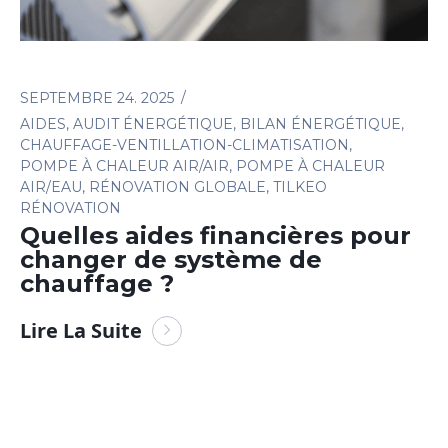
SEPTEMBRE 24. 2025
AIDES
,
AUDIT ÉNERGÉTIQUE
,
BILAN ÉNERGÉTIQUE
,
CHAUFFAGE-VENTILLATION-CLIMATISATION
,
POMPE À CHALEUR AIR/AIR
,
POMPE À CHALEUR
AIR/EAU
,
RÉNOVATION GLOBALE
,
TILKEO
RÉNOVATION
Quelles aides financières pour
changer de système de
chauffage ?
Lire La Suite