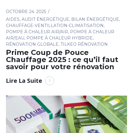
OCTOBRE 24. 2025
AIDES
,
AUDIT ÉNERGÉTIQUE
,
BILAN ÉNERGÉTIQUE
,
CHAUFFAGE-VENTILLATION-CLIMATISATION
,
POMPE À CHALEUR AIR/AIR
,
POMPE À CHALEUR
AIR/EAU
,
POMPE À CHALEUR HYBRIDE
,
RÉNOVATION GLOBALE
,
TILKEO RÉNOVATION
Prime Coup de Pouce
Chauffage 2025 : ce qu’il faut
savoir pour votre rénovation
Lire La Suite