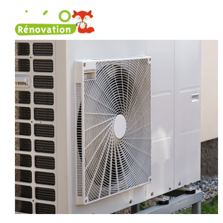
Rénovation énergétique
Nos 