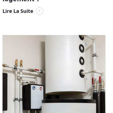
Lire La Suite