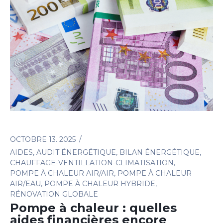
OCTOBRE 13. 2025
AIDES
,
AUDIT ÉNERGÉTIQUE
,
BILAN ÉNERGÉTIQUE
,
CHAUFFAGE-VENTILLATION-CLIMATISATION
,
POMPE À CHALEUR AIR/AIR
,
POMPE À CHALEUR
AIR/EAU
,
POMPE À CHALEUR HYBRIDE
,
RÉNOVATION GLOBALE
Pompe à chaleur : quelles
aides financières encore