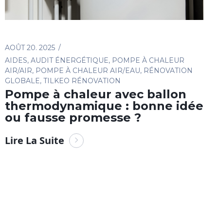
AOÛT 20. 2025
AIDES
,
AUDIT ÉNERGÉTIQUE
,
POMPE À CHALEUR
AIR/AIR
,
POMPE À CHALEUR AIR/EAU
,
RÉNOVATION
GLOBALE
,
TILKEO RÉNOVATION
Pompe à chaleur avec ballon
thermodynamique : bonne idée
ou fausse promesse ?
Lire La Suite