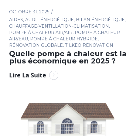
OCTOBRE 31. 2025
AIDES
,
AUDIT ÉNERGÉTIQUE
,
BILAN ÉNERGÉTIQUE
,
CHAUFFAGE-VENTILLATION-CLIMATISATION
,
POMPE À CHALEUR AIR/AIR
,
POMPE À CHALEUR
AIR/EAU
,
POMPE À CHALEUR HYBRIDE
,
RÉNOVATION GLOBALE
,
TILKEO RÉNOVATION
Quelle pompe à chaleur est la
plus économique en 2025 ?
Lire La Suite