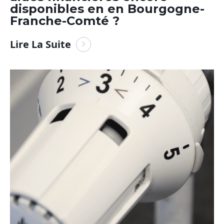
disponibles en en Bourgogne-
Franche-Comté ?
Lire La Suite