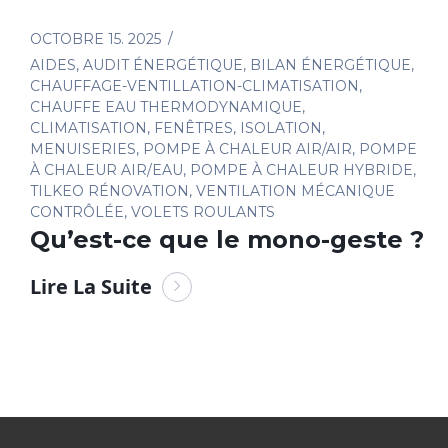
OCTOBRE 15. 2025
AIDES
,
AUDIT ÉNERGÉTIQUE
,
BILAN ÉNERGÉTIQUE
,
CHAUFFAGE-VENTILLATION-CLIMATISATION
,
CHAUFFE EAU THERMODYNAMIQUE
,
CLIMATISATION
,
FENÊTRES
,
ISOLATION
,
MENUISERIES
,
POMPE À CHALEUR AIR/AIR
,
POMPE
À CHALEUR AIR/EAU
,
POMPE À CHALEUR HYBRIDE
,
TILKEO RÉNOVATION
,
VENTILATION MÉCANIQUE
CONTRÔLÉE
,
VOLETS ROULANTS
Qu’est-ce que le mono-geste ?
Lire La Suite