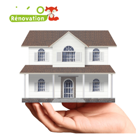
Rénovation énergétique
Nos 