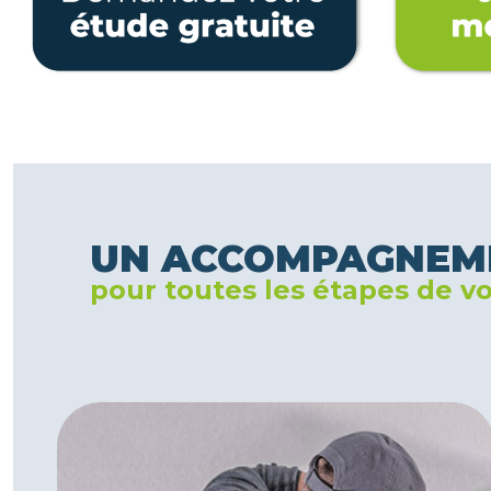
UN ACCOMPAGNEM
pour toutes les étapes de vo