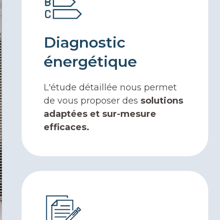
Diagnostic
énergétique
L'étude détaillée nous permet
de vous proposer des
solutions
adaptées et sur-mesure
efficaces.