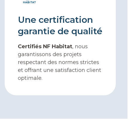
Une certification
garantie de qualité
Certifiés NF Habitat
, nous
garantissons des projets
respectant des normes strictes
et offrant une satisfaction client
optimale.