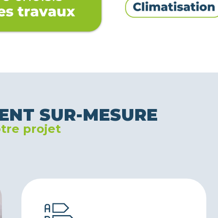
ENT SUR-MESURE
tre projet