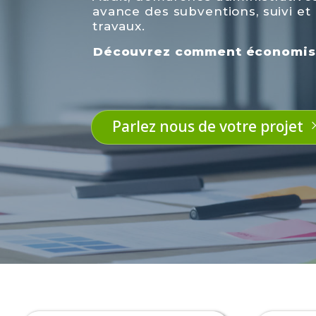
avance des subventions, suivi et 
travaux.
Découvrez comment économiser
Parlez nous de votre projet