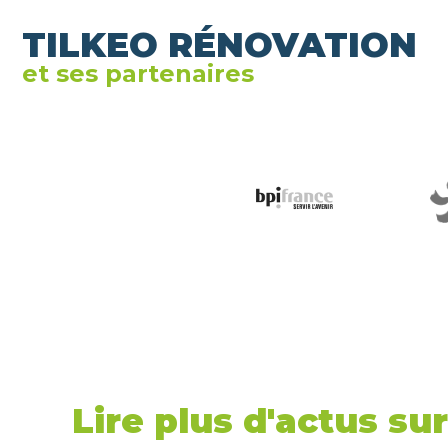
TILKEO RÉNOVATION
et ses partenaires
Lire plus d'actus su