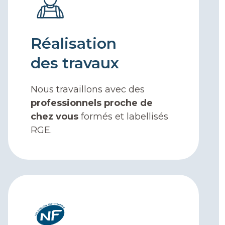
Réalisation
des travaux
Nous travaillons avec des
professionnels proche de
chez vous
formés et labellisés
RGE.