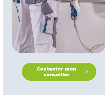
Contacter mon
conseiller