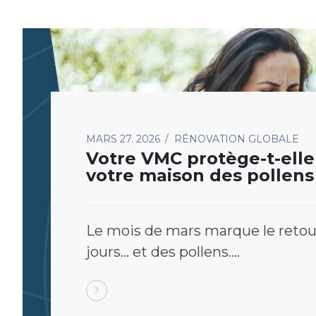
MARS 27. 2026
RÉNOVATION GLOBALE
Votre VMC protège-t-elle
votre maison des pollens
printemps ?
Le mois de mars marque le retou
jours… et des pollens.…