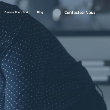
Contactez-Nous
Devenir Franchisé
Blog