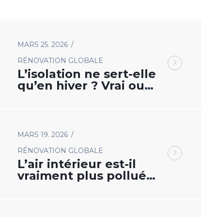
MARS 25. 2026
RÉNOVATION GLOBALE
L’isolation ne sert-elle
qu’en hiver ? Vrai ou
faux ?
MARS 19. 2026
RÉNOVATION GLOBALE
L’air intérieur est-il
vraiment plus pollué
que l’air extérieur ?