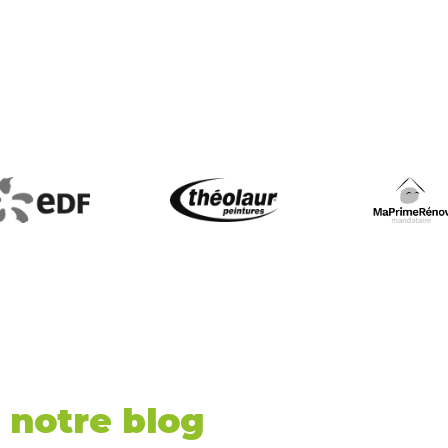
r notre blog