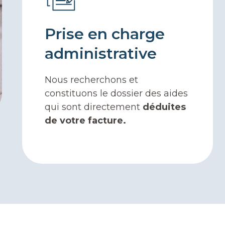
Prise en charge
administrative
Nous recherchons et
constituons le dossier des aides
qui sont directement
déduites
de votre facture.