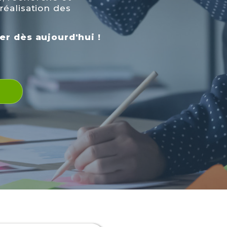
réalisation des
 dès aujourd'hui !