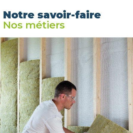
Notre savoir-faire
Nos métiers