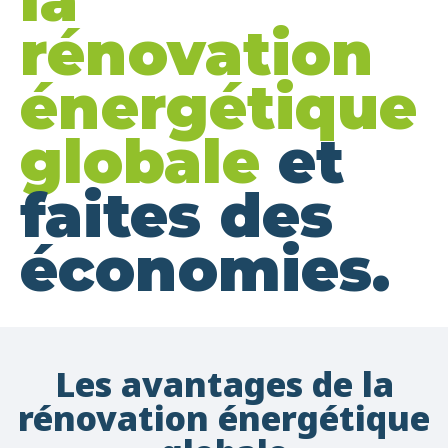
rénovation
énergétique
globale
et
faites des
économies.
Les avantages de la
rénovation énergétique