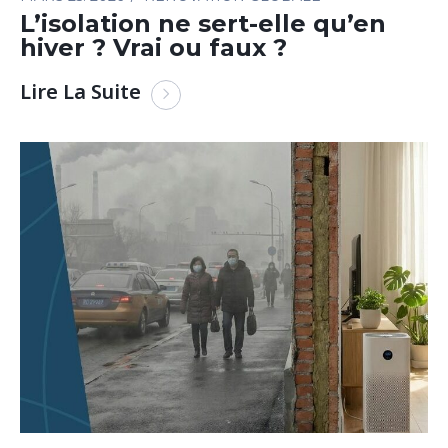
L’isolation ne sert-elle qu’en
hiver ? Vrai ou faux ?
Lire La Suite