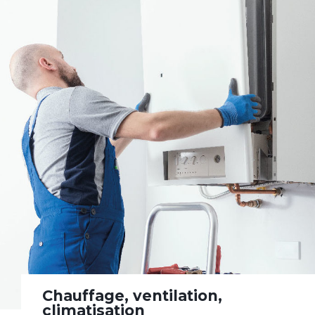
Chauffage, ventilation,
climatisation