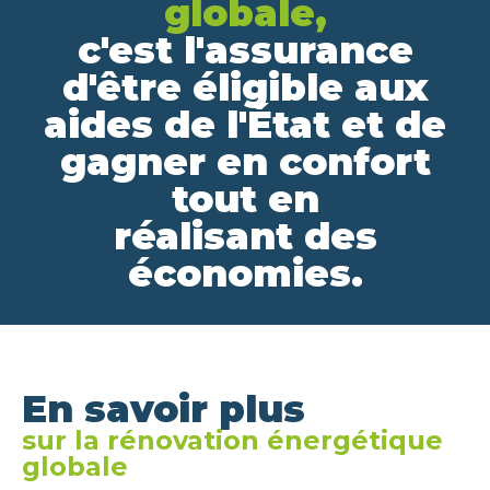
globale,
c'est l'assurance
d'être éligible aux
aides de l'État et de
gagner en confort
tout en
réalisant des
économies.
En savoir plus
sur la rénovation énergétique
globale