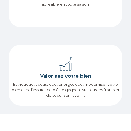
agréable en toute saison.
Valorisez votre bien
Esthétique, acoustique, énergétique, moderniser votre
bien c’est l’assurance d’être gagnant sur tous les fronts et
de sécuriser l’avenir.