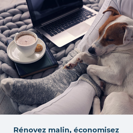
Rénovez malin, économisez