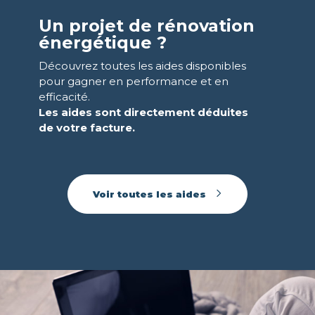
Un projet de rénovation
énergétique ?
Découvrez toutes les aides disponibles
pour gagner en performance et en
efficacité.
Les aides sont directement
déduites
de votre facture.
Voir toutes les aides