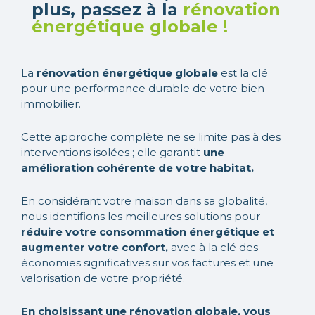
plus, passez à la
rénovation
énergétique globale !
La
rénovation énergétique globale
est la clé
pour une performance durable de votre bien
immobilier.
Cette approche complète ne se limite pas à des
interventions isolées ; elle garantit
une
amélioration cohérente de votre habitat.
En considérant votre maison dans sa globalité,
nous identifions les meilleures solutions pour
réduire votre consommation énergétique et
augmenter votre confort,
avec à la clé des
économies significatives sur vos factures et une
valorisation de votre propriété.
En choisissant une rénovation globale, vous