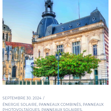
SEPTEMBRE 30. 2024
ÉNERGIE SOLAIRE
,
PANNEAUX COMBINÉS
,
PANNEAUX
PHOTOVOLTAÏQUES
,
PANNEAUX SOLAIRES
,