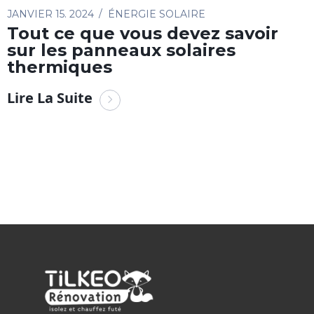
JANVIER 15. 2024
ÉNERGIE SOLAIRE
Tout ce que vous devez savoir
sur les panneaux solaires
thermiques
Lire La Suite