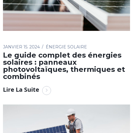
JANVIER 15. 2024
ÉNERGIE SOLAIRE
Le guide complet des énergies
solaires : panneaux
photovoltaïques, thermiques et
combinés
Lire La Suite