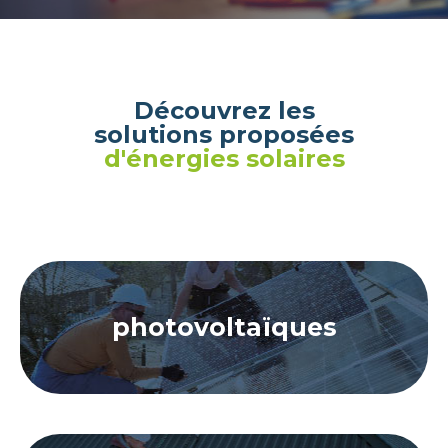
Découvrez les
solutions proposées
d'énergies solaires
photovoltaïques