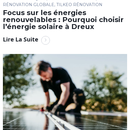
RÉNOVATION GLOBALE
,
TILKEO RÉNOVATION
Focus sur les énergies
renouvelables : Pourquoi choisir
l’énergie solaire à Dreux
Lire La Suite