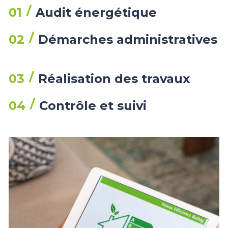
01
Audit énergétique
02
Démarches administratives
03
Réalisation des travaux
04
Contrôle et suivi