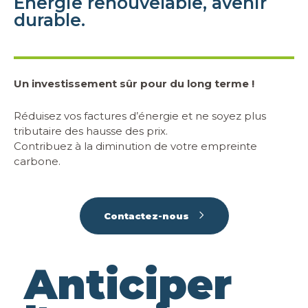
Énergie renouvelable, avenir
durable.
Un investissement sûr pour du long terme !
Réduisez vos factures d’énergie et ne soyez plus
tributaire des hausse des prix.
Contribuez à la diminution de votre empreinte
carbone.
Contactez-nous
Anticiper