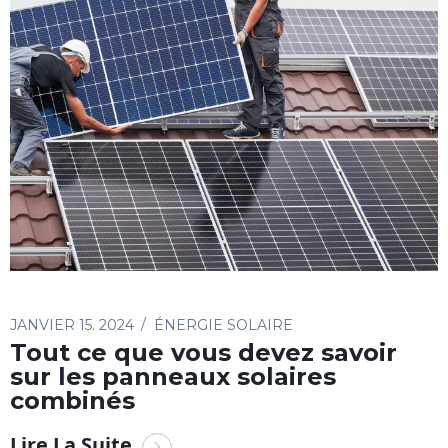
JANVIER 15. 2024
ÉNERGIE SOLAIRE
Tout ce que vous devez savoir
sur les panneaux solaires
combinés
Lire La Suite