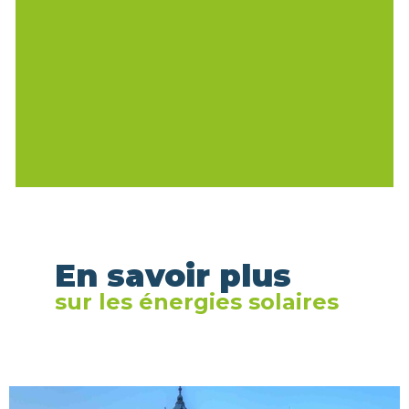
En savoir plus
sur les énergies solaires