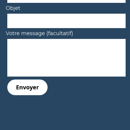
Objet
Votre message (facultatif)