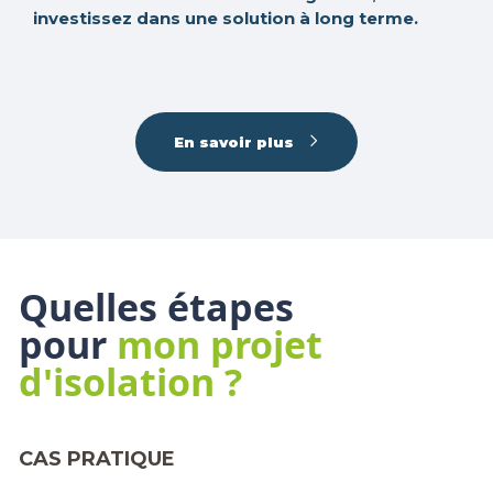
investissez dans une solution à long terme.
En savoir plus
Quelles étapes
pour
mon projet
d'isolation ?
CAS PRATIQUE