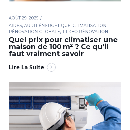
AOÛT 29. 2025
AIDES
,
AUDIT ÉNERGÉTIQUE
,
CLIMATISATION
,
RÉNOVATION GLOBALE
,
TILKEO RÉNOVATION
Quel prix pour climatiser une
maison de 100 m² ? Ce qu’il
faut vraiment savoir
Lire La Suite