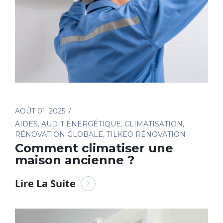
AOÛT 01. 2025
AIDES
,
AUDIT ÉNERGÉTIQUE
,
CLIMATISATION
,
RÉNOVATION GLOBALE
,
TILKEO RÉNOVATION
Comment climatiser une
maison ancienne ?
Lire La Suite