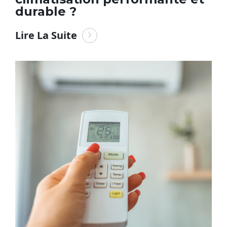
durable ?
Lire La Suite