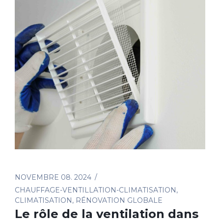
NOVEMBRE 08. 2024
CHAUFFAGE-VENTILLATION-CLIMATISATION
,
CLIMATISATION
,
RÉNOVATION GLOBALE
Le rôle de la ventilation dans