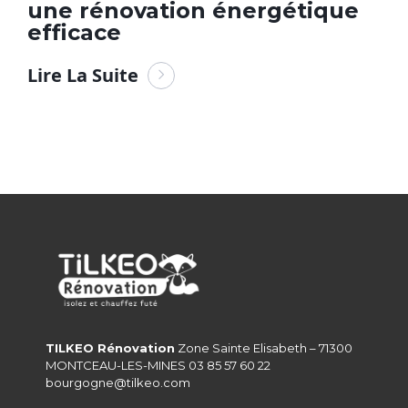
une rénovation énergétique
efficace
Lire La Suite
TILKEO Rénovation
Zone Sainte Elisabeth – 71300
MONTCEAU-LES-MINES 03 85 57 60 22
bourgogne@tilkeo.com