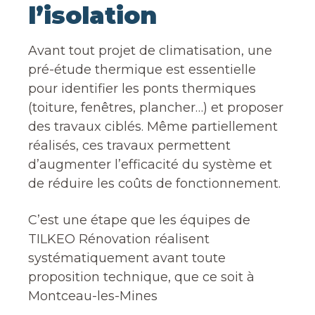
l’isolation
Avant tout projet de climatisation, une
pré-étude thermique est essentielle
pour identifier les ponts thermiques
(toiture, fenêtres, plancher…) et proposer
des travaux ciblés. Même partiellement
réalisés, ces travaux permettent
d’augmenter l’efficacité du système et
de réduire les coûts de fonctionnement.
C’est une étape que les équipes de
TILKEO Rénovation réalisent
systématiquement avant toute
proposition technique, que ce soit à
Montceau-les-Mines