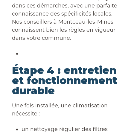
dans ces démarches, avec une parfaite
connaissance des spécificités locales.
Nos conseillers à Montceau-les-Mines
connaissent bien les règles en vigueur
dans votre commune.
Étape 4 : entretien
et fonctionnement
durable
Une fois installée, une climatisation
nécessite :
un nettoyage régulier des filtres