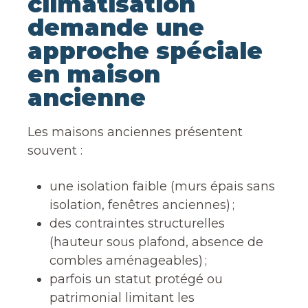
climatisation
demande une
approche spéciale
en maison
ancienne
Les maisons anciennes présentent
souvent :
une isolation faible (murs épais sans
isolation, fenêtres anciennes) ;
des contraintes structurelles
(hauteur sous plafond, absence de
combles aménageables) ;
parfois un statut protégé ou
patrimonial limitant les