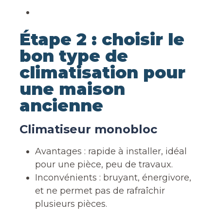
Étape 2 : choisir le
bon type de
climatisation pour
une maison
ancienne
Climatiseur monobloc
Avantages : rapide à installer, idéal
pour une pièce, peu de travaux.
Inconvénients : bruyant, énergivore,
et ne permet pas de rafraîchir
plusieurs pièces.