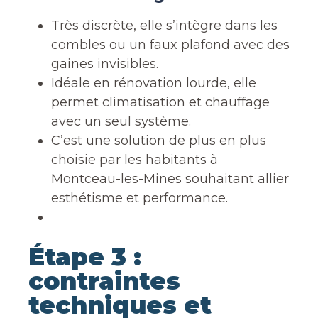
Très discrète, elle s’intègre dans les
combles ou un faux plafond avec des
gaines invisibles.
Idéale en rénovation lourde, elle
permet climatisation et chauffage
avec un seul système.
C’est une solution de plus en plus
choisie par les habitants à
Montceau-les-Mines souhaitant allier
esthétisme et performance.
Étape 3 :
contraintes
techniques et