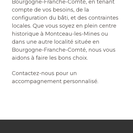
Bourgogne-Franche-Comté, en tenant
compte de vos besoins, de la
configuration du bâti, et des contraintes
locales. Que vous soyez en plein centre
historique à Montceau-les-Mines ou
dans une autre localité située en
Bourgogne-Franche-Comté, nous vous
aidons à faire les bons choix.
Contactez-nous pour un
accompagnement personnalisé.