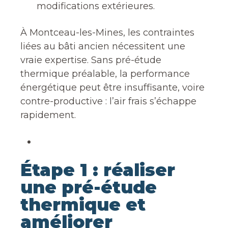
modifications extérieures.
À Montceau-les-Mines, les contraintes
liées au bâti ancien nécessitent une
vraie expertise. Sans pré-étude
thermique préalable, la performance
énergétique peut être insuffisante, voire
contre-productive : l’air frais s’échappe
rapidement.
Étape 1 : réaliser
une pré-étude
thermique et
améliorer