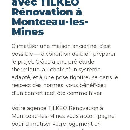
avec TILKEO
Rénovation à
Montceau-les-
Mines
Climatiser une maison ancienne, c’est
possible — à condition de bien préparer
le projet. Grâce à une pré-étude
thermique, au choix d’un système
adapté, et à une pose rigoureuse dans le
respect des normes, vous bénéficiez
d’un confort réel, été comme hiver.
Votre agence TILKEO Rénovation à
Montceau-les-Mines vous accompagne
pour climatiser votre logement en