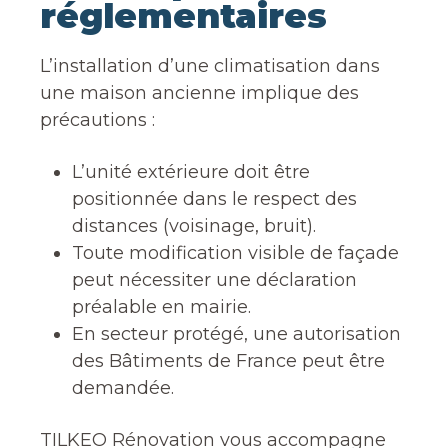
réglementaires
L’installation d’une climatisation dans
une maison ancienne implique des
précautions :
L’unité extérieure doit être
positionnée dans le respect des
distances (voisinage, bruit).
Toute modification visible de façade
peut nécessiter une déclaration
préalable en mairie.
En secteur protégé, une autorisation
des Bâtiments de France peut être
demandée.
TILKEO Rénovation vous accompagne