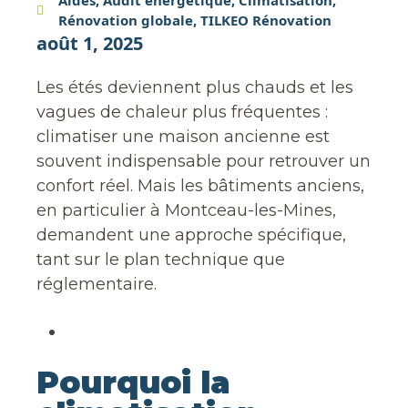
Aides
,
Audit énergétique
,
Climatisation
,
Rénovation globale
,
TILKEO Rénovation
août 1, 2025
Les étés deviennent plus chauds et les
vagues de chaleur plus fréquentes :
climatiser une maison ancienne est
souvent indispensable pour retrouver un
confort réel. Mais les bâtiments anciens,
en particulier à Montceau-les-Mines,
demandent une approche spécifique,
tant sur le plan technique que
réglementaire.
Pourquoi la