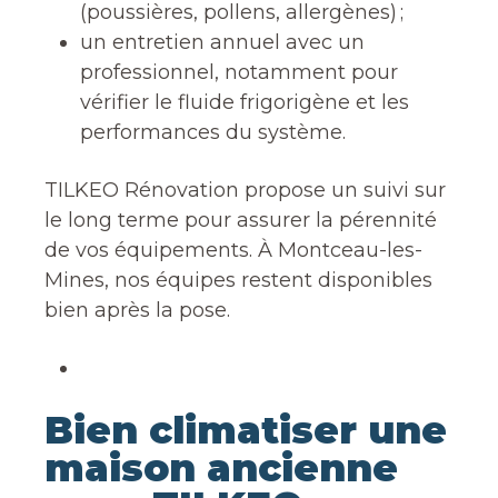
(poussières, pollens, allergènes) ;
un entretien annuel avec un
professionnel, notamment pour
vérifier le fluide frigorigène et les
performances du système.
TILKEO Rénovation propose un suivi sur
le long terme pour assurer la pérennité
de vos équipements. À Montceau-les-
Mines, nos équipes restent disponibles
bien après la pose.
Bien climatiser une
maison ancienne