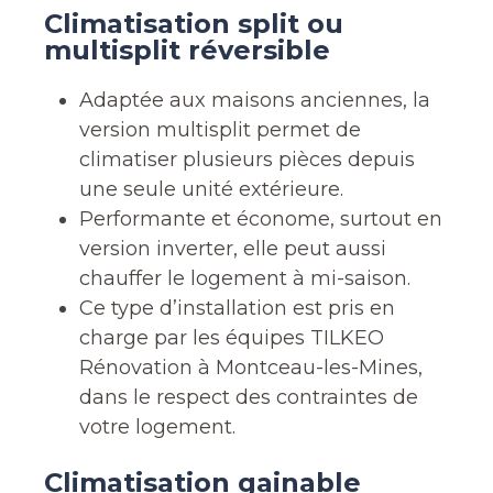
Climatisation split ou
multisplit réversible
Adaptée aux maisons anciennes, la
version multisplit permet de
climatiser plusieurs pièces depuis
une seule unité extérieure.
Performante et économe, surtout en
version inverter, elle peut aussi
chauffer le logement à mi-saison.
Ce type d’installation est pris en
charge par les équipes TILKEO
Rénovation à Montceau-les-Mines,
dans le respect des contraintes de
votre logement.
Climatisation gainable