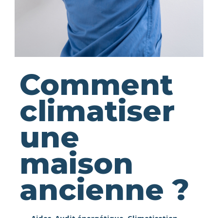
Comment
climatiser
une
maison
ancienne ?