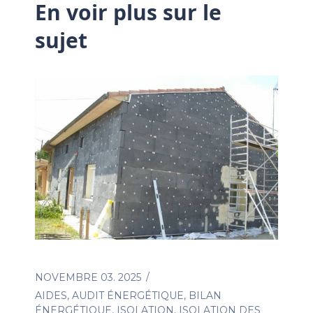
En voir plus sur le
sujet
NOVEMBRE 03. 2025
AIDES
,
AUDIT ÉNERGÉTIQUE
,
BILAN
ÉNERGÉTIQUE
,
ISOLATION
,
ISOLATION DES