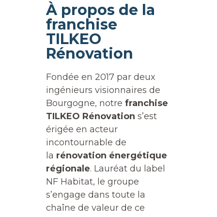
À propos de la
franchise
TILKEO
Rénovation
Fondée en 2017 par deux
ingénieurs visionnaires de
Bourgogne, notre
franchise
TILKEO Rénovation
s’est
érigée en acteur
incontournable de
la
rénovation énergétique
régionale
. Lauréat du label
NF Habitat, le groupe
s’engage dans toute la
chaîne de valeur de ce