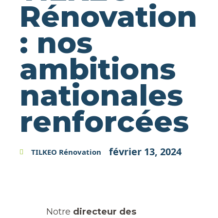
Rénovation
: nos
ambitions
nationales
renforcées
février 13, 2024
TILKEO Rénovation
Notre
directeur des