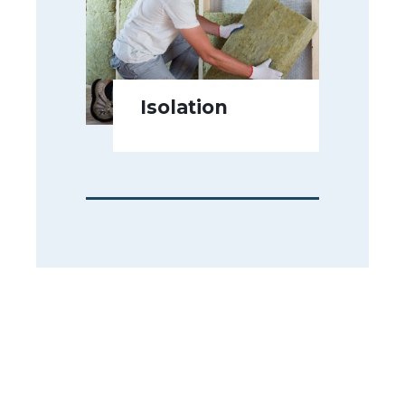
Isolation