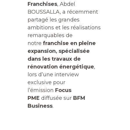
Franchises
, Abdel
BOUSSALLA, a récemment
partagé les grandes
ambitions et les réalisations
remarquables de
notre
franchise en pleine
expansion, spécialisée
dans les travaux de
rénovation énergétiqu
e
,
lors d’une interview
exclusive pour
l’émission
Focus
PME
diffusée sur
BFM
Business
.