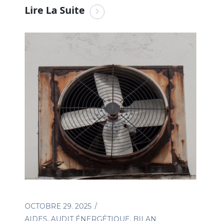
Lire La Suite
OCTOBRE 29. 2025
AIDES
,
AUDIT ÉNERGÉTIQUE
,
BILAN