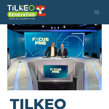
TILKEO