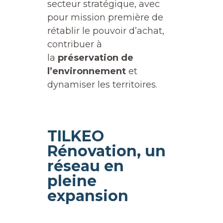
secteur stratégique, avec
pour mission première de
rétablir le pouvoir d’achat,
contribuer à
la
préservation de
l’environnement
et
dynamiser les territoires.
TILKEO
Rénovation, un
réseau en
pleine
expansion