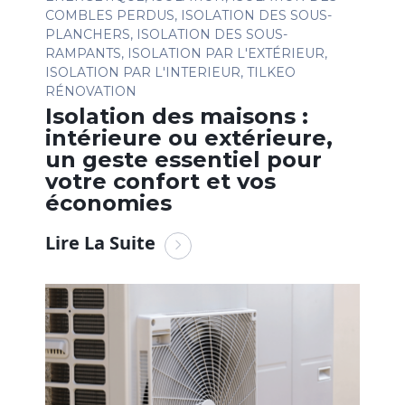
COMBLES PERDUS
,
ISOLATION DES SOUS-
PLANCHERS
,
ISOLATION DES SOUS-
RAMPANTS
,
ISOLATION PAR L'EXTÉRIEUR
,
ISOLATION PAR L'INTERIEUR
,
TILKEO
RÉNOVATION
Isolation des maisons :
intérieure ou extérieure,
un geste essentiel pour
votre confort et vos
économies
Lire La Suite