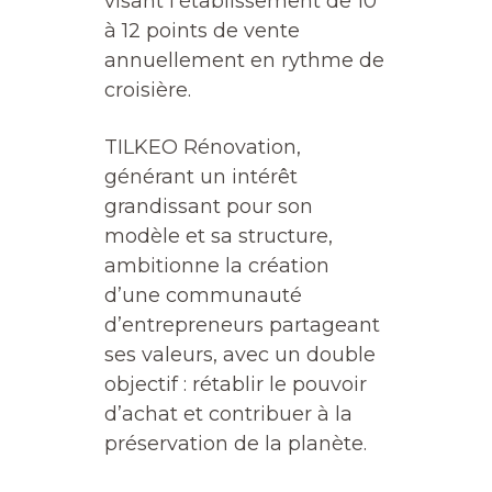
visant l’établissement de 10
à 12 points de vente
annuellement en rythme de
croisière.
TILKEO Rénovation,
générant un intérêt
grandissant pour son
modèle et sa structure,
ambitionne la création
d’une communauté
d’entrepreneurs partageant
ses valeurs, avec un double
objectif : rétablir le pouvoir
d’achat et contribuer à la
préservation de la planète.