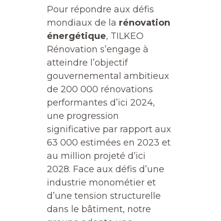
Pour répondre aux défis
mondiaux de la
rénovation
énergétique
, TILKEO
Rénovation s’engage à
atteindre l’objectif
gouvernemental ambitieux
de 200 000 rénovations
performantes d’ici 2024,
une progression
significative par rapport aux
63 000 estimées en 2023 et
au million projeté d’ici
2028. Face aux défis d’une
industrie monométier et
d’une tension structurelle
dans le bâtiment, notre