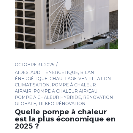
OCTOBRE 31. 2025
AIDES
,
AUDIT ÉNERGÉTIQUE
,
BILAN
ÉNERGÉTIQUE
,
CHAUFFAGE-VENTILLATION-
CLIMATISATION
,
POMPE À CHALEUR
AIR/AIR
,
POMPE À CHALEUR AIR/EAU
,
POMPE À CHALEUR HYBRIDE
,
RÉNOVATION
GLOBALE
,
TILKEO RÉNOVATION
Quelle pompe à chaleur
est la plus économique en
2025 ?