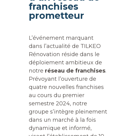
franchises
prometteur
L’événement marquant
dans l’actualité de TILKEO
Rénovation réside dans le
déploiement ambitieux de
notre
réseau de franchises
.
Prévoyant l’ouverture de
quatre nouvelles franchises
au cours du premier
semestre 2024, notre
groupe s’intègre pleinement
dans un marché à la fois
dynamique et informé,