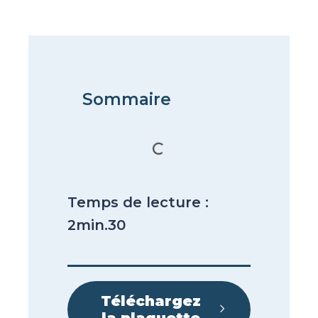
Sommaire
Temps de lecture :
2min.30
Téléchargez