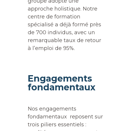
groupe adopte une
approche holistique. Notre
centre de formation
spécialisé a déjà formé près
de 700 individus, avec un
remarquable taux de retour
à l’emploi de 95%.
Engagements
fondamentaux
Nos engagements
fondamentaux reposent sur
trois piliers essentiels :