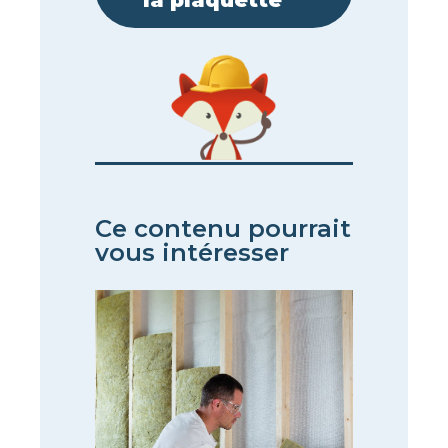
la plaquette​
Ce contenu pourrait
vous intéresser