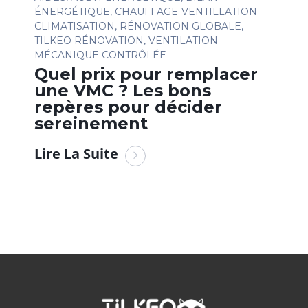
ÉNERGÉTIQUE
,
CHAUFFAGE-VENTILLATION-
CLIMATISATION
,
RÉNOVATION GLOBALE
,
TILKEO RÉNOVATION
,
VENTILATION
MÉCANIQUE CONTRÔLÉE
Quel prix pour remplacer
une VMC ? Les bons
repères pour décider
sereinement
Lire La Suite