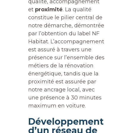
qualité, accompagnement
et
proximité
. La qualité
constitue le pilier central de
notre démarche, démontrée
par l’obtention du label NF
Habitat. L’accompagnement
est assuré à travers une
présence sur l’ensemble des
métiers de la rénovation
énergétique, tandis que la
proximité est assurée par
notre ancrage local, avec
une présence à 30 minutes
maximum en voiture.
Développement
d’un réseau de