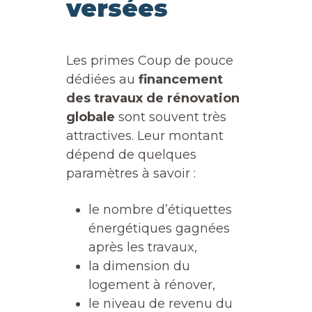
versées
Les primes Coup de pouce
dédiées au
financement
des travaux de rénovation
globale
sont souvent très
attractives. Leur montant
dépend de quelques
paramètres à savoir :
le nombre d’étiquettes
énergétiques gagnées
après les travaux,
la dimension du
logement à rénover,
le niveau de revenu du