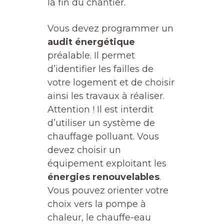
la fin du chantier.
Vous devez programmer un
audit énergétique
préalable. Il permet
d’identifier les failles de
votre logement et de choisir
ainsi les travaux à réaliser.
Attention ! Il est interdit
d’utiliser un système de
chauffage polluant. Vous
devez choisir un
équipement exploitant les
énergies renouvelables
.
Vous pouvez orienter votre
choix vers la pompe à
chaleur, le chauffe-eau