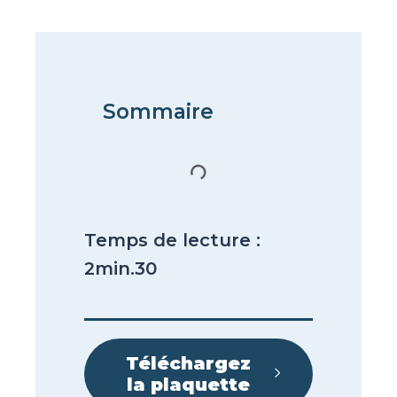
Sommaire
Temps de lecture :
2min.30
Téléchargez
la plaquette​