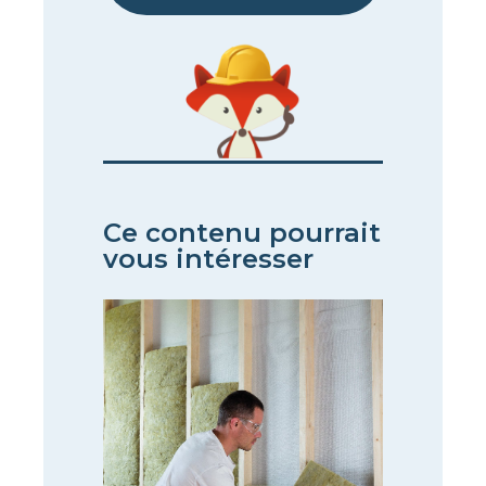
Ce contenu pourrait
vous intéresser