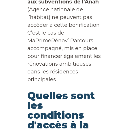
aux subventions de l’Anah
(Agence nationale de
l’habitat) ne peuvent pas
accéder à cette bonification.
C’est le cas de
MaPrimeRénov’ Parcours
accompagné, mis en place
pour financer également les
rénovations ambitieuses
dans les résidences
principales.
Quelles sont
les
conditions
d'accès à la