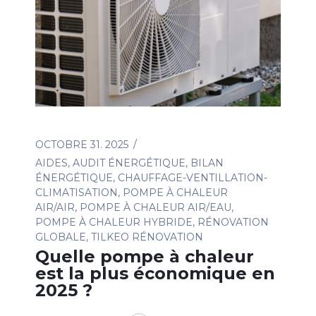
OCTOBRE 31. 2025
AIDES
,
AUDIT ÉNERGÉTIQUE
,
BILAN
ÉNERGÉTIQUE
,
CHAUFFAGE-VENTILLATION-
CLIMATISATION
,
POMPE À CHALEUR
AIR/AIR
,
POMPE À CHALEUR AIR/EAU
,
POMPE À CHALEUR HYBRIDE
,
RÉNOVATION
GLOBALE
,
TILKEO RÉNOVATION
Quelle pompe à chaleur
est la plus économique en
2025 ?