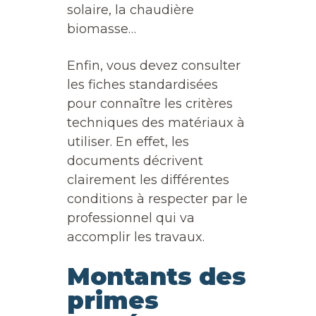
solaire, la chaudière
biomasse…
Enfin, vous devez consulter
les fiches standardisées
pour connaître les critères
techniques des matériaux à
utiliser. En effet, les
documents décrivent
clairement les différentes
conditions à respecter par le
professionnel qui va
accomplir les travaux.
Montants des
primes