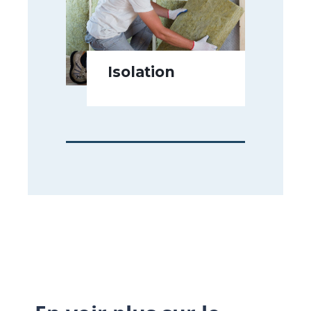
Isolation