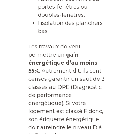
portes-fenêtres ou
doubles-fenêtres,
l’isolation des planchers
bas.
Les travaux doivent
permettre un
gain
énergétique d’au moins
55%
. Autrement dit, ils sont
censés garantir un saut de 2
classes au DPE (Diagnostic
de performance
énergétique). Si votre
logement est classé F donc,
son étiquette énergétique
doit atteindre le niveau D à