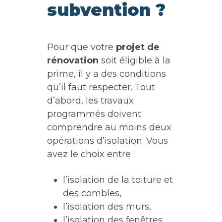
subvention ?
Pour que votre
projet de
rénovation
soit éligible à la
prime, il y a des conditions
qu’il faut respecter. Tout
d’abord, les travaux
programmés doivent
comprendre au moins deux
opérations d’isolation. Vous
avez le choix entre :
l’isolation de la toiture et
des combles,
l’isolation des murs,
l’isolation des fenêtres,