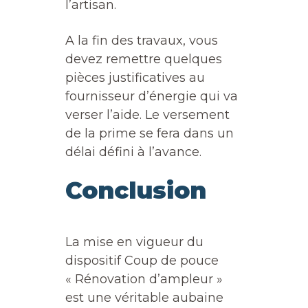
l’artisan.
A la fin des travaux, vous
devez remettre quelques
pièces justificatives au
fournisseur d’énergie qui va
verser l’aide. Le versement
de la prime se fera dans un
délai défini à l’avance.
Conclusion
La mise en vigueur du
dispositif Coup de pouce
« Rénovation d’ampleur »
est une véritable aubaine