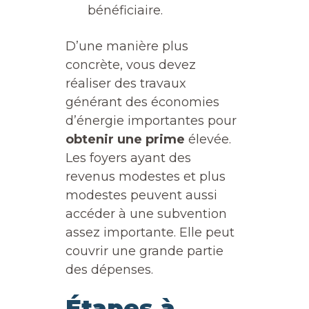
bénéficiaire.
D’une manière plus
concrète, vous devez
réaliser des travaux
générant des économies
d’énergie importantes pour
obtenir une prime
élevée.
Les foyers ayant des
revenus modestes et plus
modestes peuvent aussi
accéder à une subvention
assez importante. Elle peut
couvrir une grande partie
des dépenses.
Étapes à