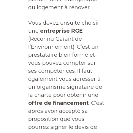
du logement à rénover.
Vous devez ensuite choisir
une
entreprise RGE
(Reconnu Garant de
l’Environnement). C’est un
prestataire bien formé et
vous pouvez compter sur
ses compétences. Il faut
également vous adresser à
un organisme signataire de
la charte pour obtenir une
offre de financement
. C’est
après avoir accepté sa
proposition que vous
pourrez signer le devis de