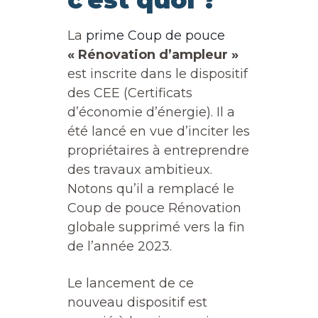
La
prime Coup de pouce
« Rénovation d’ampleur »
est inscrite dans le dispositif
des CEE (Certificats
d’économie d’énergie). Il a
été lancé en vue d’inciter les
propriétaires à entreprendre
des travaux ambitieux.
Notons qu’il a remplacé le
Coup de pouce Rénovation
globale supprimé vers la fin
de l’année 2023.
Le lancement de ce
nouveau dispositif est