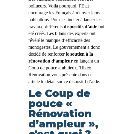
pollueurs. Voilà pourquoi, l’Etat 
encourage les Français à rénover leurs 
habitations. Pour les inciter à lancer les 
travaux, différents 
dispositifs d’aide
 ont 
été créés. Les bilans des experts ont 
révélé le manque d’efficacité des 
monogestes. Le gouvernement a donc 
décidé de renforcer le 
soutien à la 
rénovation d’ampleur
 en lançant un 
Coup de pouce ambitieux. Tilkeo 
Rénovation vous présente dans cet 
article le détail sur ce dispositif d’aide. 
Le Coup de
pouce «
Rénovation
d’ampleur »,
c'est quoi ?