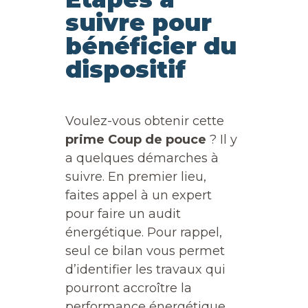
suivre pour
bénéficier du
dispositif
Voulez-vous obtenir cette
prime Coup de pouce
? Il y
a quelques démarches à
suivre. En premier lieu,
faites appel à un expert
pour faire un audit
énergétique. Pour rappel,
seul ce bilan vous permet
d’identifier les travaux qui
pourront accroître la
performance énergétique