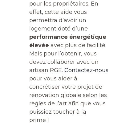
pour les propriétaires. En
effet, cette aide vous
permettra d’avoir un
logement doté d’une
performance énergétique
élevée
avec plus de facilité.
Mais pour l’obtenir, vous
devez collaborer avec un
artisan RGE.
Contactez-nous
pour vous aider à
concrétiser votre projet de
rénovation globale selon les
règles de l’art afin que vous
puissiez toucher à la
prime !