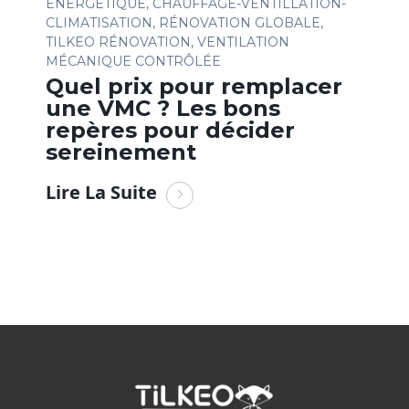
ÉNERGÉTIQUE
,
CHAUFFAGE-VENTILLATION-
CLIMATISATION
,
RÉNOVATION GLOBALE
,
TILKEO RÉNOVATION
,
VENTILATION
MÉCANIQUE CONTRÔLÉE
Quel prix pour remplacer
une VMC ? Les bons
repères pour décider
sereinement
Lire La Suite