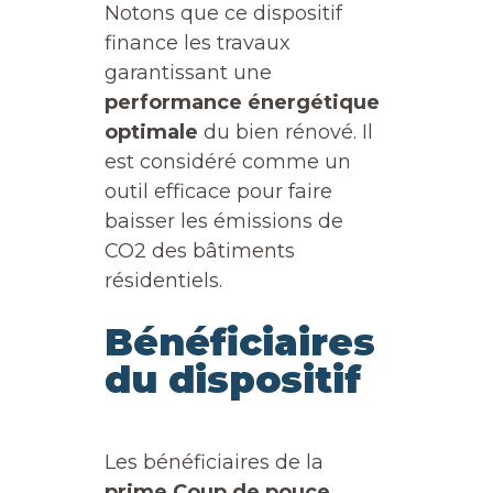
Notons que ce dispositif
finance les travaux
garantissant une
performance énergétique
optimale
du bien rénové. Il
est considéré comme un
outil efficace pour faire
baisser les émissions de
CO2 des bâtiments
résidentiels.
Bénéficiaires
du dispositif
Les bénéficiaires de la
prime Coup de pouce