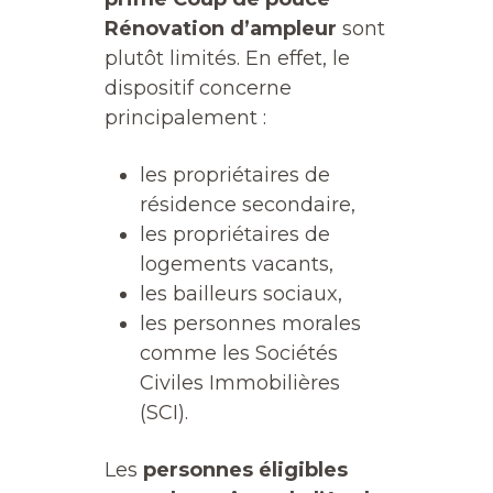
Rénovation d’ampleur
sont
plutôt limités. En effet, le
dispositif concerne
principalement :
les propriétaires de
résidence secondaire,
les propriétaires de
logements vacants,
les bailleurs sociaux,
les personnes morales
comme les Sociétés
Civiles Immobilières
(SCI).
Les
personnes éligibles