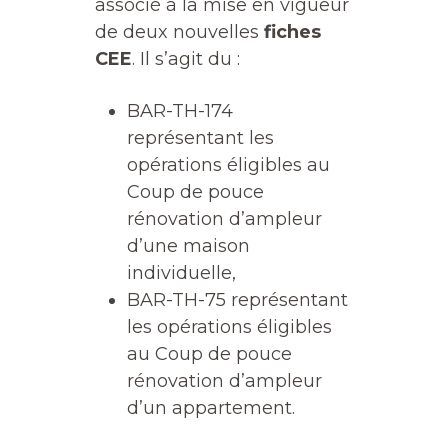
associé à la mise en vigueur
de deux nouvelles
fiches
CEE
. Il s’agit du :
BAR-TH-174
représentant les
opérations éligibles au
Coup de pouce
rénovation d’ampleur
d’une maison
individuelle,
BAR-TH-75 représentant
les opérations éligibles
au Coup de pouce
rénovation d’ampleur
d’un appartement.