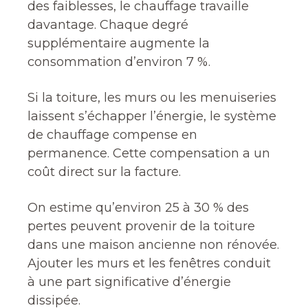
des faiblesses, le chauffage travaille
davantage. Chaque degré
supplémentaire augmente la
consommation d’environ 7 %.
Si la toiture, les murs ou les menuiseries
laissent s’échapper l’énergie, le système
de chauffage compense en
permanence. Cette compensation a un
coût direct sur la facture.
On estime qu’environ 25 à 30 % des
pertes peuvent provenir de la toiture
dans une maison ancienne non rénovée.
Ajouter les murs et les fenêtres conduit
à une part significative d’énergie
dissipée.