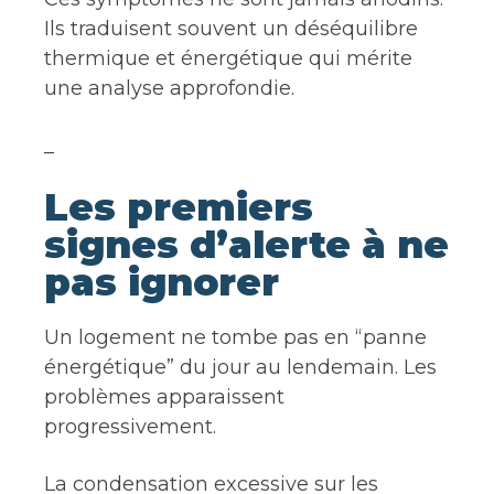
Ils traduisent souvent un déséquilibre
thermique et énergétique qui mérite
une analyse approfondie.
_
Les premiers
signes d’alerte à ne
pas ignorer
Un logement ne tombe pas en “panne
énergétique” du jour au lendemain. Les
problèmes apparaissent
progressivement.
La condensation excessive sur les