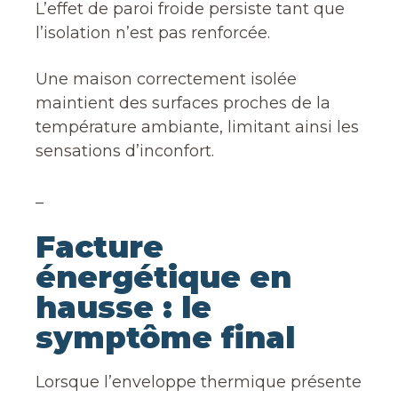
L’effet de paroi froide persiste tant que
l’isolation n’est pas renforcée.
Une maison correctement isolée
maintient des surfaces proches de la
température ambiante, limitant ainsi les
sensations d’inconfort.
_
Facture
énergétique en
hausse : le
symptôme final
Lorsque l’enveloppe thermique présente