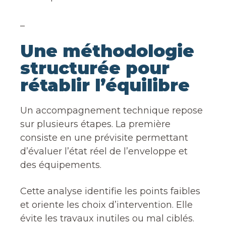
_
Une méthodologie
structurée pour
rétablir l’équilibre
Un accompagnement technique repose
sur plusieurs étapes. La première
consiste en une prévisite permettant
d’évaluer l’état réel de l’enveloppe et
des équipements.
Cette analyse identifie les points faibles
et oriente les choix d’intervention. Elle
évite les travaux inutiles ou mal ciblés.