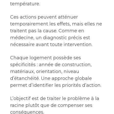
température.
Ces actions peuvent atténuer
temporairement les effets, mais elles ne
traitent pas la cause. Comme en
médecine, un diagnostic précis est
nécessaire avant toute intervention.
Chaque logement possède ses
spécificités : année de construction,
matériaux, orientation, niveau
d’étanchéité. Une approche globale
permet d’identifier les priorités d’action.
L’objectif est de traiter le problème à la
racine plutôt que de compenser ses
conséquences.