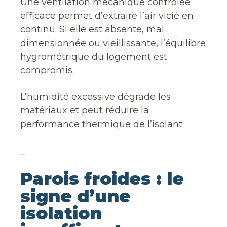
Une ventilation mécanique contrôlée
efficace permet d’extraire l’air vicié en
continu. Si elle est absente, mal
dimensionnée ou vieillissante, l’équilibre
hygrométrique du logement est
compromis.
L’humidité excessive dégrade les
matériaux et peut réduire la
performance thermique de l’isolant.
_
Parois froides : le
signe d’une
isolation