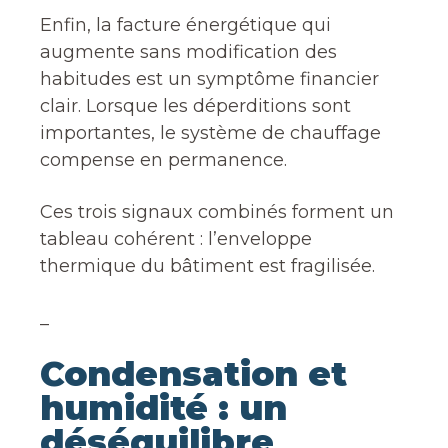
Enfin, la facture énergétique qui
augmente sans modification des
habitudes est un symptôme financier
clair. Lorsque les déperditions sont
importantes, le système de chauffage
compense en permanence.
Ces trois signaux combinés forment un
tableau cohérent : l’enveloppe
thermique du bâtiment est fragilisée.
_
Condensation et
humidité : un
déséquilibre