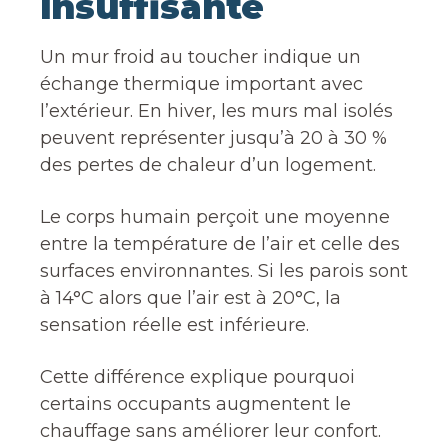
insuffisante
Un mur froid au toucher indique un
échange thermique important avec
l’extérieur. En hiver, les murs mal isolés
peuvent représenter jusqu’à 20 à 30 %
des pertes de chaleur d’un logement.
Le corps humain perçoit une moyenne
entre la température de l’air et celle des
surfaces environnantes. Si les parois sont
à 14°C alors que l’air est à 20°C, la
sensation réelle est inférieure.
Cette différence explique pourquoi
certains occupants augmentent le
chauffage sans améliorer leur confort.