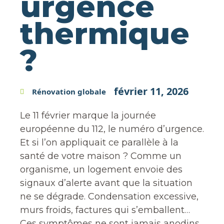
urgence
thermique
?
février 11, 2026
Rénovation globale
Le 11 février marque la journée
européenne du 112, le numéro d’urgence.
Et si l’on appliquait ce parallèle à la
santé de votre maison ? Comme un
organisme, un logement envoie des
signaux d’alerte avant que la situation
ne se dégrade. Condensation excessive,
murs froids, factures qui s’emballent…
Ces symptômes ne sont jamais anodins.