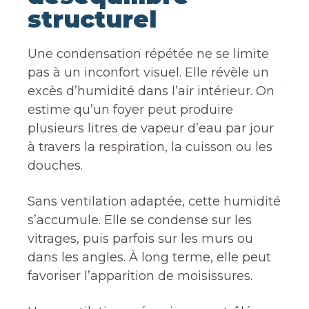
structurel
Une condensation répétée ne se limite
pas à un inconfort visuel. Elle révèle un
excès d’humidité dans l’air intérieur. On
estime qu’un foyer peut produire
plusieurs litres de vapeur d’eau par jour
à travers la respiration, la cuisson ou les
douches.
Sans ventilation adaptée, cette humidité
s’accumule. Elle se condense sur les
vitrages, puis parfois sur les murs ou
dans les angles. À long terme, elle peut
favoriser l’apparition de moisissures.