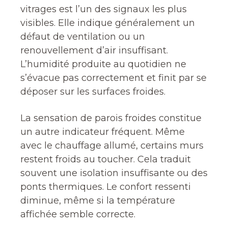
vitrages est l’un des signaux les plus
visibles. Elle indique généralement un
défaut de ventilation ou un
renouvellement d’air insuffisant.
L’humidité produite au quotidien ne
s’évacue pas correctement et finit par se
déposer sur les surfaces froides.
La sensation de parois froides constitue
un autre indicateur fréquent. Même
avec le chauffage allumé, certains murs
restent froids au toucher. Cela traduit
souvent une isolation insuffisante ou des
ponts thermiques. Le confort ressenti
diminue, même si la température
affichée semble correcte.