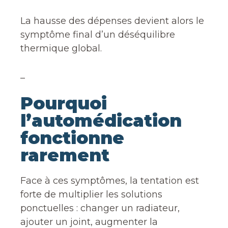
La hausse des dépenses devient alors le
symptôme final d’un déséquilibre
thermique global.
_
Pourquoi
l’automédication
fonctionne
rarement
Face à ces symptômes, la tentation est
forte de multiplier les solutions
ponctuelles : changer un radiateur,
ajouter un joint, augmenter la