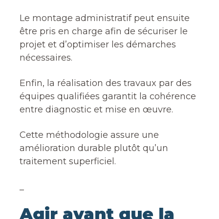
Le montage administratif peut ensuite
être pris en charge afin de sécuriser le
projet et d’optimiser les démarches
nécessaires.
Enfin, la réalisation des travaux par des
équipes qualifiées garantit la cohérence
entre diagnostic et mise en œuvre.
Cette méthodologie assure une
amélioration durable plutôt qu’un
traitement superficiel.
_
Agir avant que la