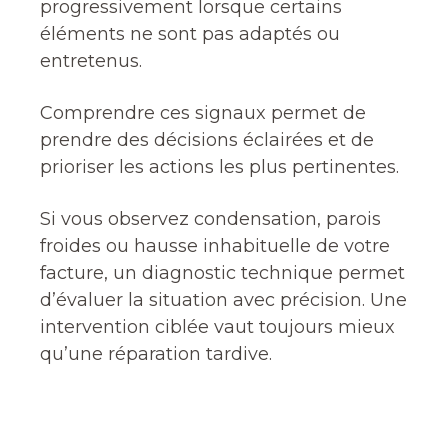
progressivement lorsque certains
éléments ne sont pas adaptés ou
entretenus.
Comprendre ces signaux permet de
prendre des décisions éclairées et de
prioriser les actions les plus pertinentes.
Si vous observez condensation, parois
froides ou hausse inhabituelle de votre
facture, un diagnostic technique permet
d’évaluer la situation avec précision. Une
intervention ciblée vaut toujours mieux
qu’une réparation tardive.