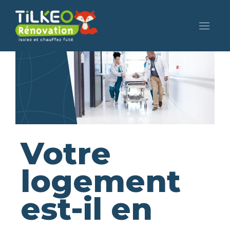
Votre
logement
est-il en