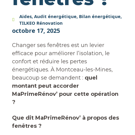
Aides
,
Audit énergétique
,
Bilan énergétique
,
TILKEO Rénovation
octobre 17, 2025
Changer ses fenêtres est un levier
efficace pour améliorer l’isolation, le
confort et réduire les pertes
énergétiques. À Montceau-les-Mines,
beaucoup se demandent :
quel
montant peut accorder
MaPrimeRénov’ pour cette opération
?
Que dit MaPrimeRénov’ à propos des
fenêtres ?