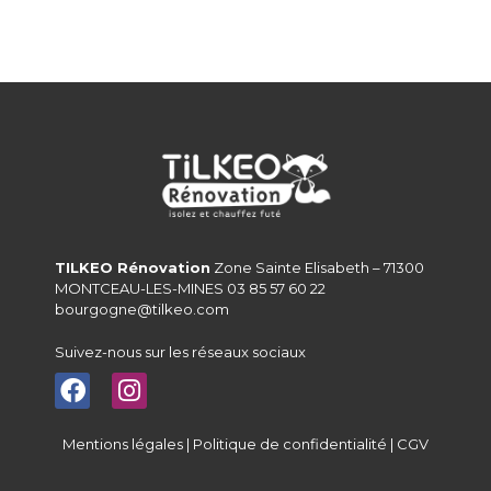
TILKEO Rénovation
Zone Sainte Elisabeth – 71300
MONTCEAU-LES-MINES 03 85 57 60 22
bourgogne@tilkeo.com
Suivez-nous sur les réseaux sociaux
Mentions légales
|
Politique de confidentialité
|
CGV