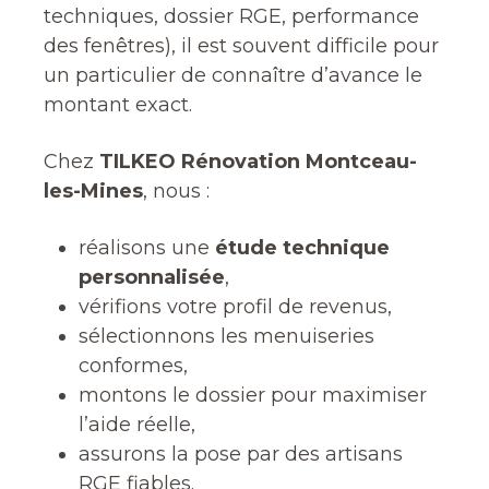
techniques, dossier RGE, performance
des fenêtres), il est souvent difficile pour
un particulier de connaître d’avance le
montant exact.
Chez
TILKEO Rénovation Montceau-
les-Mines
, nous :
réalisons une
étude technique
personnalisée
,
vérifions votre profil de revenus,
sélectionnons les menuiseries
conformes,
montons le dossier pour maximiser
l’aide réelle,
assurons la pose par des artisans
RGE fiables.