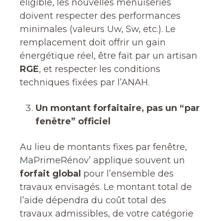
éligible, les nouvelles menuiseries
doivent respecter des performances
minimales (valeurs Uw, Sw, etc.). Le
remplacement doit offrir un gain
énergétique réel, être fait par un artisan
RGE
, et respecter les conditions
techniques fixées par l’ANAH.
Un montant forfaitaire, pas un “par
fenêtre” officiel
Au lieu de montants fixes par fenêtre,
MaPrimeRénov’ applique souvent un
forfait global
pour l’ensemble des
travaux envisagés. Le montant total de
l’aide dépendra du coût total des
travaux admissibles, de votre catégorie