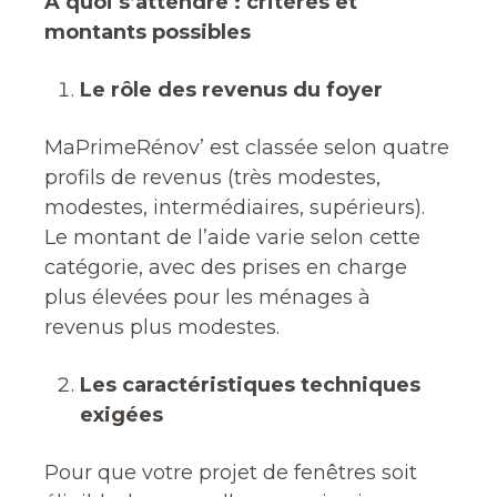
À quoi s’attendre : critères et
montants possibles
Le rôle des revenus du foyer
MaPrimeRénov’ est classée selon quatre
profils de revenus (très modestes,
modestes, intermédiaires, supérieurs).
Le montant de l’aide varie selon cette
catégorie, avec des prises en charge
plus élevées pour les ménages à
revenus plus modestes.
Les caractéristiques techniques
exigées
Pour que votre projet de fenêtres soit