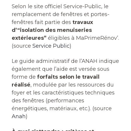
Selon le site officiel Service-Public, le
remplacement de fenêtres et portes-
fenêtres fait partie des
travaux
d’“isolation des menuiseries
extérieures”
éligibles à MaPrimeRénov’.
(source
Service Public
)
Le guide administratif de l’ANAH indique
également que l’aide est versée sous
forme de
forfaits selon le travail
réalisé
, modulée par les ressources du
foyer et les caractéristiques techniques
des fenêtres (performances
énergétiques, matériaux, etc.). (source
Anah
)