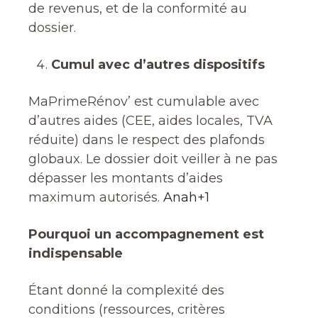
de revenus, et de la conformité au
dossier.
Cumul avec d’autres dispositifs
MaPrimeRénov’ est cumulable avec
d’autres aides (CEE, aides locales, TVA
réduite) dans le respect des plafonds
globaux. Le dossier doit veiller à ne pas
dépasser les montants d’aides
maximum autorisés.
Anah+1
Pourquoi un accompagnement est
indispensable
Étant donné la complexité des
conditions (ressources, critères