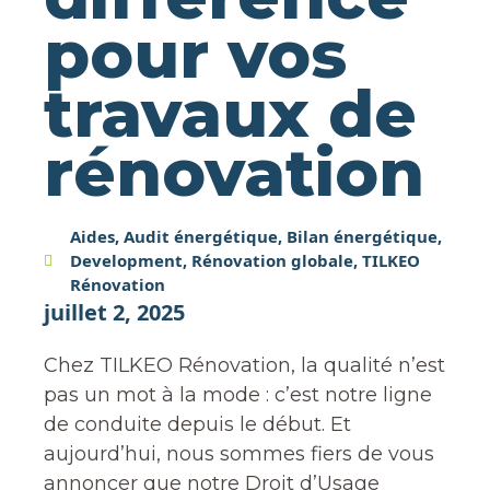
pour vos
travaux de
rénovation
Aides
,
Audit énergétique
,
Bilan énergétique
,
Development
,
Rénovation globale
,
TILKEO
Rénovation
juillet 2, 2025
Chez TILKEO Rénovation, la qualité n’est
pas un mot à la mode : c’est notre ligne
de conduite depuis le début. Et
aujourd’hui, nous sommes fiers de vous
annoncer que notre Droit d’Usage