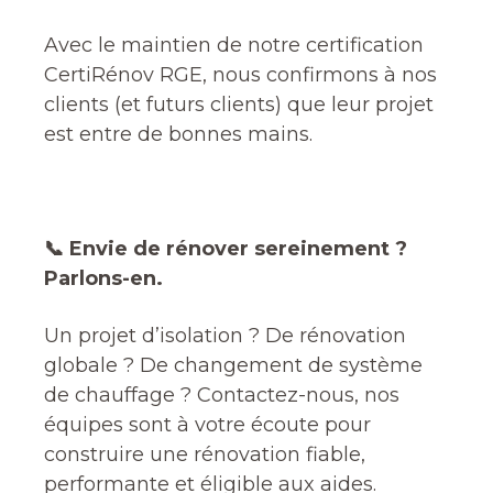
Avec le maintien de notre certification
CertiRénov RGE, nous confirmons à nos
clients (et futurs clients) que leur projet
est entre de bonnes mains.
📞 Envie de rénover sereinement ?
Parlons-en.
Un projet d’isolation ? De rénovation
globale ? De changement de système
de chauffage ? Contactez-nous, nos
équipes sont à votre écoute pour
construire une rénovation fiable,
performante et éligible aux aides.