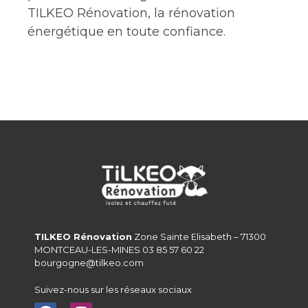
TILKEO Rénovation, la rénovation
énergétique en toute confiance.
TILKEO Rénovation
Zone Sainte Elisabeth – 71300
MONTCEAU-LES-MINES 03 85 57 60 22
bourgogne@tilkeo.com
Suivez-nous sur les réseaux sociaux