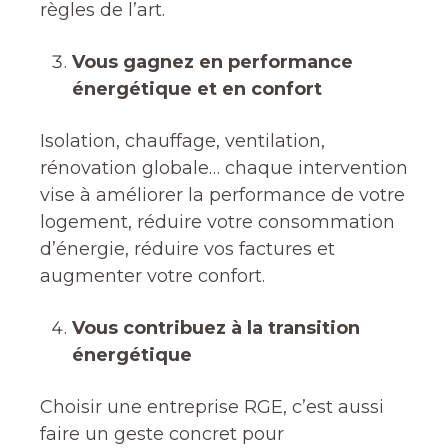
règles de l’art.
Vous gagnez en performance
énergétique et en confort
Isolation, chauffage, ventilation,
rénovation globale… chaque intervention
vise à améliorer la performance de votre
logement, réduire votre consommation
d’énergie, réduire vos factures et
augmenter votre confort.
Vous contribuez à la transition
énergétique
Choisir une entreprise RGE, c’est aussi
faire un geste concret pour