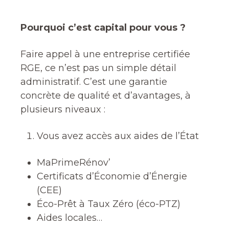
Pourquoi c’est capital pour vous ?
Faire appel à une entreprise certifiée
RGE, ce n’est pas un simple détail
administratif. C’est une garantie
concrète de qualité et d’avantages, à
plusieurs niveaux :
Vous avez accès aux aides de l’État
MaPrimeRénov’
Certificats d’Économie d’Énergie
(CEE)
Éco-Prêt à Taux Zéro (éco-PTZ)
Aides locales…