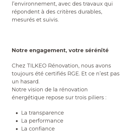
l’environnement, avec des travaux qui
répondent à des critères durables,
mesurés et suivis.
Notre engagement, votre sérénité
Chez TILKEO Rénovation, nous avons
toujours été certifiés RGE. Et ce n’est pas
un hasard.
Notre vision de la rénovation
énergétique repose sur trois piliers :
La transparence
La performance
La confiance