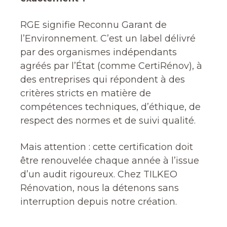
RGE signifie Reconnu Garant de
l’Environnement. C’est un label délivré
par des organismes indépendants
agréés par l’État (comme CertiRénov), à
des entreprises qui répondent à des
critères stricts en matière de
compétences techniques, d’éthique, de
respect des normes et de suivi qualité.
Mais attention : cette certification doit
être renouvelée chaque année à l’issue
d’un audit rigoureux. Chez TILKEO
Rénovation, nous la détenons sans
interruption depuis notre création.