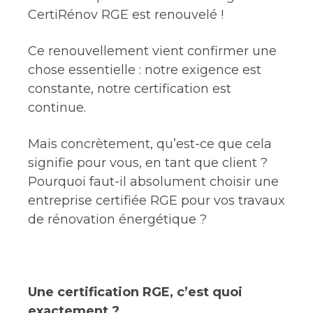
CertiRénov RGE est renouvelé !
Ce renouvellement vient confirmer une
chose essentielle : notre exigence est
constante, notre certification est
continue.
Mais concrètement, qu’est-ce que cela
signifie pour vous, en tant que client ?
Pourquoi faut-il absolument choisir une
entreprise certifiée RGE pour vos travaux
de rénovation énergétique ?
Une certification RGE, c’est quoi
exactement ?