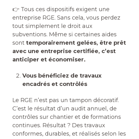
👉 Tous ces dispositifs exigent une
entreprise RGE. Sans cela, vous perdez
tout simplement le droit aux
subventions. Même si certaines aides
sont
temporairement gelées, être prêt
avec une entreprise certifiée, c’est
anticiper et économiser.
Vous bénéficiez de travaux
encadrés et contrôlés
Le RGE n’est pas un tampon décoratif.
C’est le résultat d’un audit annuel, de
contrôles sur chantier et de formations
continues. Résultat ? Des travaux
conformes, durables, et réalisés selon les