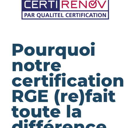
Pourquoi
notre
certification
RGE (re)fait
toute la
différence