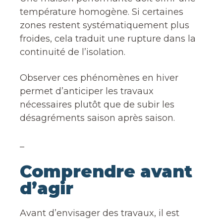
température homogène. Si certaines
zones restent systématiquement plus
froides, cela traduit une rupture dans la
continuité de l’isolation.
Observer ces phénomènes en hiver
permet d’anticiper les travaux
nécessaires plutôt que de subir les
désagréments saison après saison.
_
Comprendre avant
d’agir
Avant d’envisager des travaux, il est