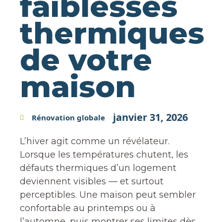
faiblesses
thermiques
de votre
maison
janvier 31, 2026
Rénovation globale
L’hiver agit comme un révélateur.
Lorsque les températures chutent, les
défauts thermiques d’un logement
deviennent visibles — et surtout
perceptibles. Une maison peut sembler
confortable au printemps ou à
l’automne, puis montrer ses limites dès