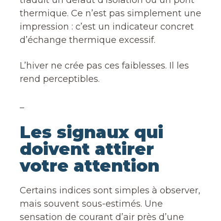
thermique. Ce n’est pas simplement une
impression : c’est un indicateur concret
d’échange thermique excessif.
L’hiver ne crée pas ces faiblesses. Il les
rend perceptibles.
_
Les signaux qui
doivent attirer
votre attention
Certains indices sont simples à observer,
mais souvent sous-estimés. Une
sensation de courant d’air près d’une