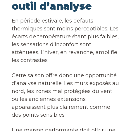
outil d’analyse
En période estivale, les défauts
thermiques sont moins perceptibles. Les
écarts de température étant plus faibles,
les sensations d’inconfort sont
atténuées. L’hiver, en revanche, amplifie
les contrastes.
Cette saison offre donc une opportunité
d’analyse naturelle. Les murs exposés au
nord, les zones mal protégées du vent
ou les anciennes extensions
apparaissent plus clairement comme
des points sensibles.
Une maison performante doit offrir une