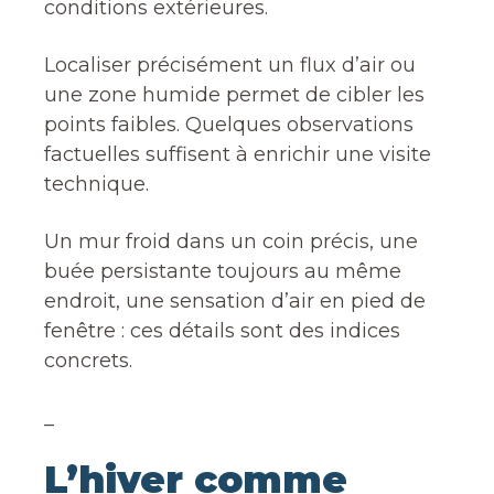
conditions extérieures.
Localiser précisément un flux d’air ou
une zone humide permet de cibler les
points faibles. Quelques observations
factuelles suffisent à enrichir une visite
technique.
Un mur froid dans un coin précis, une
buée persistante toujours au même
endroit, une sensation d’air en pied de
fenêtre : ces détails sont des indices
concrets.
_
L’hiver comme