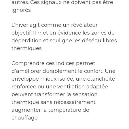
autres. Ces signaux ne doivent pas être
ignorés.
L’hiver agit comme un révélateur
objectif. Il met en évidence les zones de
déperdition et souligne les déséquilibres
thermiques.
Comprendre ces indices permet
d’améliorer durablement le confort. Une
enveloppe mieux isolée, une étanchéité
renforcée ou une ventilation adaptée
peuvent transformer la sensation
thermique sans nécessairement
augmenter la température de
chauffage.