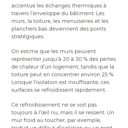
accentue les échanges thermiques à
travers l’enveloppe du bâtiment. Les
murs, la toiture, les menuiseries et les
planchers bas deviennent des points
stratégiques.
On estime que les murs peuvent
représenter jusqu’à 20 à 30 % des pertes
de chaleur d’un logement, tandis que la
toiture peut en concentrer environ 25 %.
Lorsque l’isolation est insuffisante, ces
surfaces se refroidissent rapidement.
Ce refroidissement ne se voit pas
toujours à l’œil nu, mais il se ressent. Un
mur froid au toucher, par exemple,
traduit un défaut d’isolation ou un pont