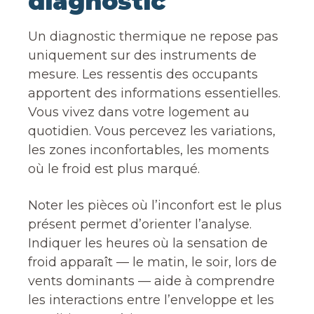
diagnostic
Un diagnostic thermique ne repose pas
uniquement sur des instruments de
mesure. Les ressentis des occupants
apportent des informations essentielles.
Vous vivez dans votre logement au
quotidien. Vous percevez les variations,
les zones inconfortables, les moments
où le froid est plus marqué.
Noter les pièces où l’inconfort est le plus
présent permet d’orienter l’analyse.
Indiquer les heures où la sensation de
froid apparaît — le matin, le soir, lors de
vents dominants — aide à comprendre
les interactions entre l’enveloppe et les