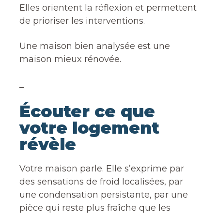
Elles orientent la réflexion et permettent
de prioriser les interventions.
Une maison bien analysée est une
maison mieux rénovée.
_
Écouter ce que
votre logement
révèle
Votre maison parle. Elle s’exprime par
des sensations de froid localisées, par
une condensation persistante, par une
pièce qui reste plus fraîche que les