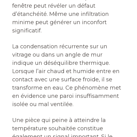
fenêtre peut révéler un défaut
d’étanchéité. Même une infiltration
minime peut générer un inconfort
significatif.
La condensation récurrente sur un
vitrage ou dans un angle de mur
indique un déséquilibre thermique.
Lorsque l’air chaud et humide entre en
contact avec une surface froide, il se
transforme en eau. Ce phénomène met
en évidence une paroi insuffisamment
isolée ou mal ventilée.
Une pièce qui peine à atteindre la
température souhaitée constitue
également un signal important. Si le