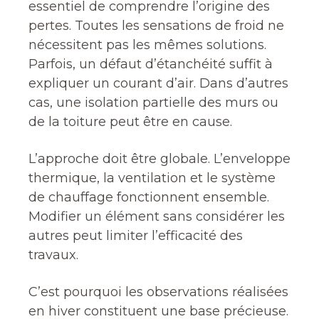
essentiel de comprendre l’origine des
pertes. Toutes les sensations de froid ne
nécessitent pas les mêmes solutions.
Parfois, un défaut d’étanchéité suffit à
expliquer un courant d’air. Dans d’autres
cas, une isolation partielle des murs ou
de la toiture peut être en cause.
L’approche doit être globale. L’enveloppe
thermique, la ventilation et le système
de chauffage fonctionnent ensemble.
Modifier un élément sans considérer les
autres peut limiter l’efficacité des
travaux.
C’est pourquoi les observations réalisées
en hiver constituent une base précieuse.