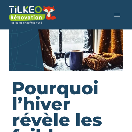
Pourquoi
l’hiver
révèle les