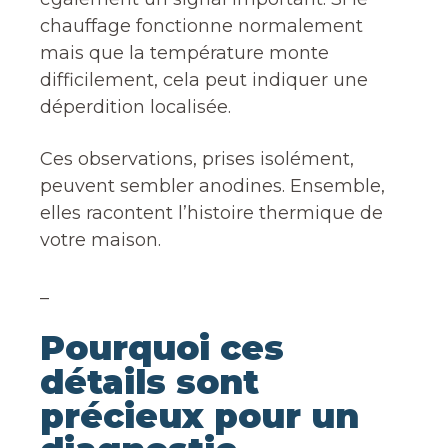
chauffage fonctionne normalement
mais que la température monte
difficilement, cela peut indiquer une
déperdition localisée.
Ces observations, prises isolément,
peuvent sembler anodines. Ensemble,
elles racontent l’histoire thermique de
votre maison.
_
Pourquoi ces
détails sont
précieux pour un