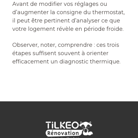
Avant de modifier vos réglages ou
d’augmenter la consigne du thermostat,
il peut être pertinent d’analyser ce que
votre logement révèle en période froide.
Observer, noter, comprendre : ces trois
étapes suffisent souvent à orienter
efficacement un diagnostic thermique.