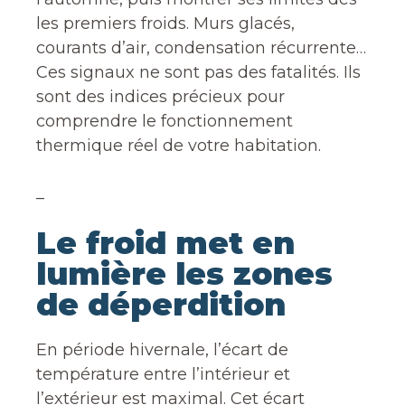
les premiers froids. Murs glacés,
courants d’air, condensation récurrente…
Ces signaux ne sont pas des fatalités. Ils
sont des indices précieux pour
comprendre le fonctionnement
thermique réel de votre habitation.
_
Le froid met en
lumière les zones
de déperdition
En période hivernale, l’écart de
température entre l’intérieur et
l’extérieur est maximal. Cet écart