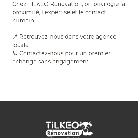
Chez TILKEO Rénovation, on privilégie la
proximité, l’expertise et le contact
humain.
📍 Retrouvez-nous dans votre agence
locale
📞 Contactez-nous pour un premier
échange sans engagement