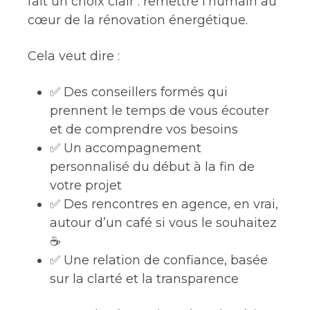
fait un choix clair : remettre l’humain au
cœur de la rénovation énergétique.
Cela veut dire :
✅ Des conseillers formés qui
prennent le temps de vous écouter
et de comprendre vos besoins
✅ Un accompagnement
personnalisé du début à la fin de
votre projet
✅ Des rencontres en agence, en vrai,
autour d’un café si vous le souhaitez
☕
✅ Une relation de confiance, basée
sur la clarté et la transparence