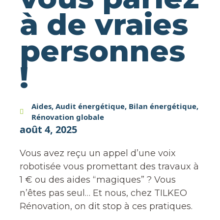
à de vraies
personnes
!
Aides
,
Audit énergétique
,
Bilan énergétique
,
Rénovation globale
août 4, 2025
Vous avez reçu un appel d’une voix
robotisée vous promettant des travaux à
1 € ou des aides “magiques” ? Vous
n’êtes pas seul… Et nous, chez TILKEO
Rénovation, on dit stop à ces pratiques.