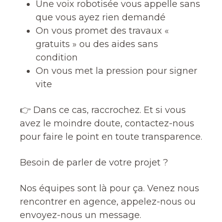
Une voix robotisée vous appelle sans
que vous ayez rien demandé
On vous promet des travaux «
gratuits » ou des aides sans
condition
On vous met la pression pour signer
vite
👉 Dans ce cas, raccrochez. Et si vous
avez le moindre doute, contactez-nous
pour faire le point en toute transparence.
Besoin de parler de votre projet ?
Nos équipes sont là pour ça. Venez nous
rencontrer en agence, appelez-nous ou
envoyez-nous un message.