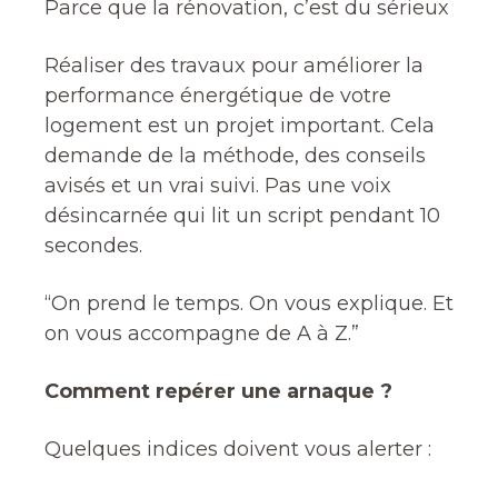
Parce que la rénovation, c’est du sérieux
Réaliser des travaux pour améliorer la
performance énergétique de votre
logement est un projet important. Cela
demande de la méthode, des conseils
avisés et un vrai suivi. Pas une voix
désincarnée qui lit un script pendant 10
secondes.
“On prend le temps. On vous explique. Et
on vous accompagne de A à Z.”
Comment repérer une arnaque ?
Quelques indices doivent vous alerter :