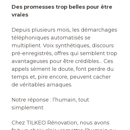
Des promesses trop belles pour être
vraies
Depuis plusieurs mois, les démarchages
téléphoniques automatisés se
multiplient. Voix synthétiques, discours
pré-enregistrés, offres qui semblent trop
avantageuses pour être crédibles… Ces
appels sèment le doute, font perdre du
temps et, pire encore, peuvent cacher
de véritables arnaques.
Notre réponse : l’humain, tout
simplement
Chez TILKEO Rénovation, nous avons