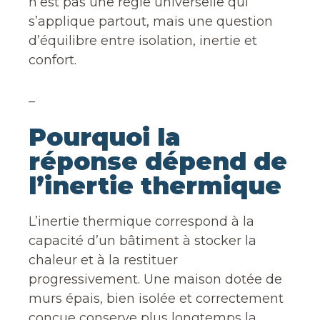
n’est pas une règle universelle qui
s’applique partout, mais une question
d’équilibre entre isolation, inertie et
confort.
_
Pourquoi la
réponse dépend de
l’inertie thermique
L’inertie thermique correspond à la
capacité d’un bâtiment à stocker la
chaleur et à la restituer
progressivement. Une maison dotée de
murs épais, bien isolée et correctement
conçue conserve plus longtemps la