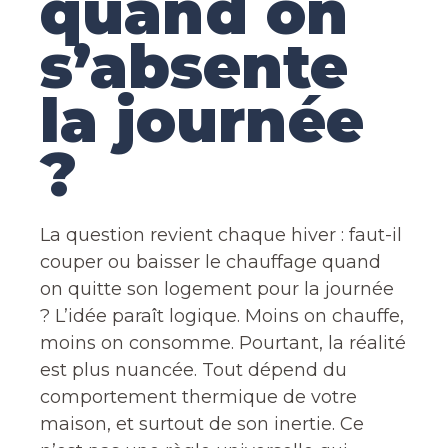
quand on
s’absente
la journée
?
La question revient chaque hiver : faut-il
couper ou baisser le chauffage quand
on quitte son logement pour la journée
? L’idée paraît logique. Moins on chauffe,
moins on consomme. Pourtant, la réalité
est plus nuancée. Tout dépend du
comportement thermique de votre
maison, et surtout de son inertie. Ce