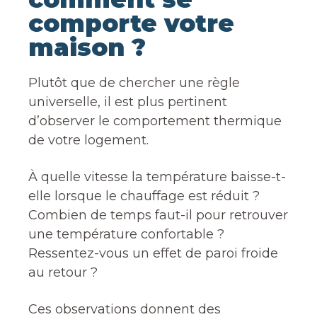
comporte votre
maison ?
Plutôt que de chercher une règle
universelle, il est plus pertinent
d’observer le comportement thermique
de votre logement.
À quelle vitesse la température baisse-t-
elle lorsque le chauffage est réduit ?
Combien de temps faut-il pour retrouver
une température confortable ?
Ressentez-vous un effet de paroi froide
au retour ?
Ces observations donnent des