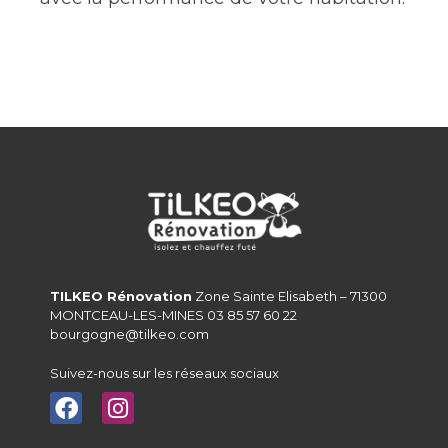
TILKEO Rénovation
Zone Sainte Elisabeth – 71300
MONTCEAU-LES-MINES 03 85 57 60 22
bourgogne@tilkeo.com
Suivez-nous sur les réseaux sociaux