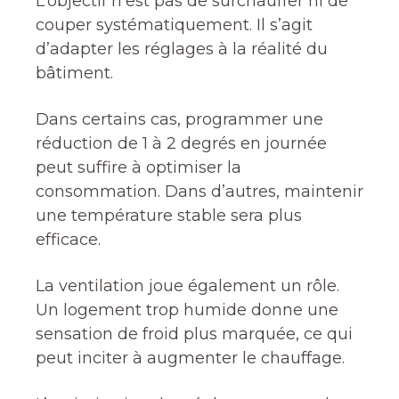
L’objectif n’est pas de surchauffer ni de
couper systématiquement. Il s’agit
d’adapter les réglages à la réalité du
bâtiment.
Dans certains cas, programmer une
réduction de 1 à 2 degrés en journée
peut suffire à optimiser la
consommation. Dans d’autres, maintenir
une température stable sera plus
efficace.
La ventilation joue également un rôle.
Un logement trop humide donne une
sensation de froid plus marquée, ce qui
peut inciter à augmenter le chauffage.