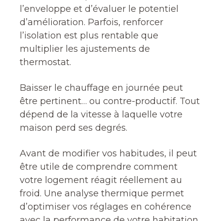
l’enveloppe et d’évaluer le potentiel
d’amélioration. Parfois, renforcer
l’isolation est plus rentable que
multiplier les ajustements de
thermostat.
Baisser le chauffage en journée peut
être pertinent… ou contre-productif. Tout
dépend de la vitesse à laquelle votre
maison perd ses degrés.
Avant de modifier vos habitudes, il peut
être utile de comprendre comment
votre logement réagit réellement au
froid. Une analyse thermique permet
d’optimiser vos réglages en cohérence
avec la performance de votre habitation.