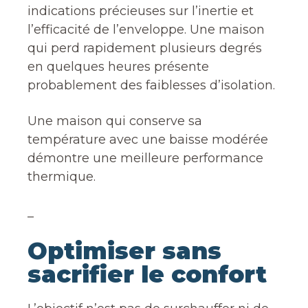
indications précieuses sur l’inertie et
l’efficacité de l’enveloppe. Une maison
qui perd rapidement plusieurs degrés
en quelques heures présente
probablement des faiblesses d’isolation.
Une maison qui conserve sa
température avec une baisse modérée
démontre une meilleure performance
thermique.
_
Optimiser sans
sacrifier le confort