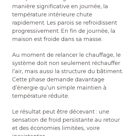
manière significative en journée, la
température intérieure chute
rapidement. Les parois se refroidissent
progressivement. En fin de journée, la
maison est froide dans sa masse.
Au moment de relancer le chauffage, le
système doit non seulement réchauffer
l’air, mais aussi la structure du bâtiment.
Cette phase demande davantage
d’énergie qu’un simple maintien à
température réduite.
Le résultat peut être décevant : une
sensation de froid persistante au retour
et des économies limitées, voire