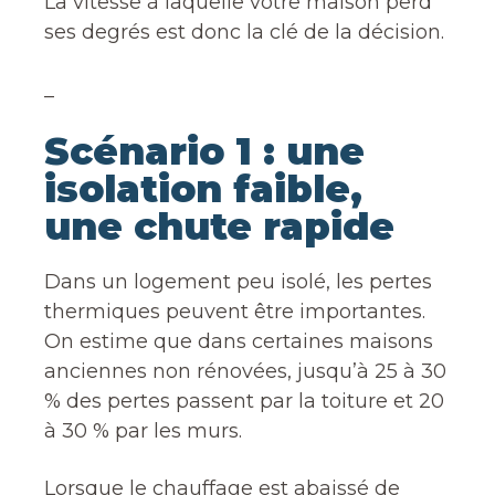
La vitesse à laquelle votre maison perd
ses degrés est donc la clé de la décision.
_
Scénario 1 : une
isolation faible,
une chute rapide
Dans un logement peu isolé, les pertes
thermiques peuvent être importantes.
On estime que dans certaines maisons
anciennes non rénovées, jusqu’à 25 à 30
% des pertes passent par la toiture et 20
à 30 % par les murs.
Lorsque le chauffage est abaissé de