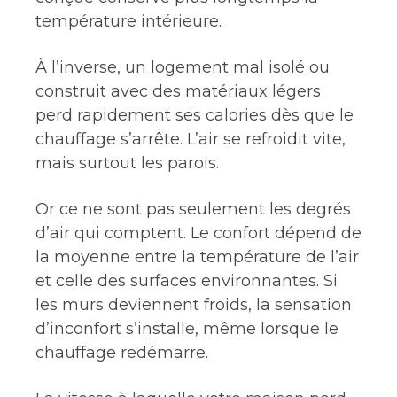
température intérieure.
À l’inverse, un logement mal isolé ou
construit avec des matériaux légers
perd rapidement ses calories dès que le
chauffage s’arrête. L’air se refroidit vite,
mais surtout les parois.
Or ce ne sont pas seulement les degrés
d’air qui comptent. Le confort dépend de
la moyenne entre la température de l’air
et celle des surfaces environnantes. Si
les murs deviennent froids, la sensation
d’inconfort s’installe, même lorsque le
chauffage redémarre.