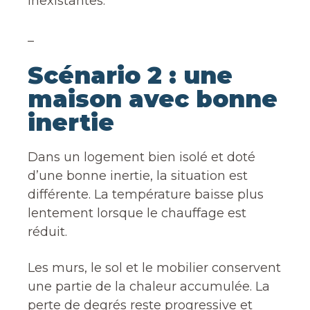
inexistantes.
_
Scénario 2 : une
maison avec bonne
inertie
Dans un logement bien isolé et doté
d’une bonne inertie, la situation est
différente. La température baisse plus
lentement lorsque le chauffage est
réduit.
Les murs, le sol et le mobilier conservent
une partie de la chaleur accumulée. La
perte de degrés reste progressive et