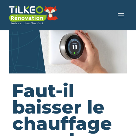
Faut-il
baisser le
chauffage