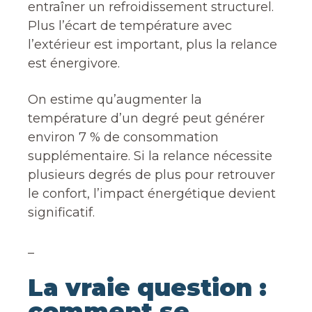
entraîner un refroidissement structurel.
Plus l’écart de température avec
l’extérieur est important, plus la relance
est énergivore.
On estime qu’augmenter la
température d’un degré peut générer
environ 7 % de consommation
supplémentaire. Si la relance nécessite
plusieurs degrés de plus pour retrouver
le confort, l’impact énergétique devient
significatif.
_
La vraie question :
comment se