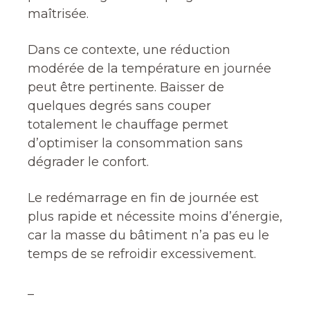
maîtrisée.
Dans ce contexte, une réduction
modérée de la température en journée
peut être pertinente. Baisser de
quelques degrés sans couper
totalement le chauffage permet
d’optimiser la consommation sans
dégrader le confort.
Le redémarrage en fin de journée est
plus rapide et nécessite moins d’énergie,
car la masse du bâtiment n’a pas eu le
temps de se refroidir excessivement.
_