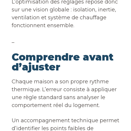
L’optimisation des réglages repose donc
sur une vision globale : isolation, inertie,
ventilation et système de chauffage
fonctionnent ensemble.
_
Comprendre avant
d’ajuster
Chaque maison a son propre rythme
thermique. L’erreur consiste à appliquer
une règle standard sans analyser le
comportement réel du logement.
Un accompagnement technique permet
d’identifier les points faibles de