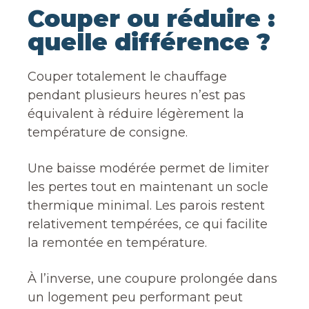
Couper ou réduire :
quelle différence ?
Couper totalement le chauffage
pendant plusieurs heures n’est pas
équivalent à réduire légèrement la
température de consigne.
Une baisse modérée permet de limiter
les pertes tout en maintenant un socle
thermique minimal. Les parois restent
relativement tempérées, ce qui facilite
la remontée en température.
À l’inverse, une coupure prolongée dans
un logement peu performant peut