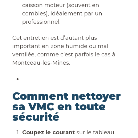
caisson moteur (souvent en
combles), idéalement par un
professionnel.
Cet entretien est d’autant plus
important en zone humide ou mal
ventilée, comme c’est parfois le cas à
Montceau-les-Mines.
Comment nettoyer
sa VMC en toute
sécurité
Coupez le courant
sur le tableau