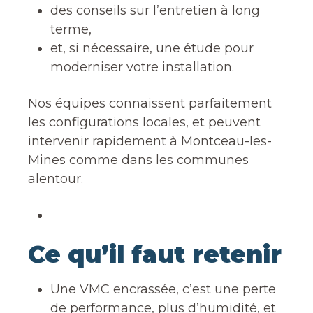
des conseils sur l’entretien à long
terme,
et, si nécessaire, une étude pour
moderniser votre installation.
Nos équipes connaissent parfaitement
les configurations locales, et peuvent
intervenir rapidement à Montceau-les-
Mines comme dans les communes
alentour.
Ce qu’il faut retenir
Une VMC encrassée, c’est une perte
de performance, plus d’humidité, et