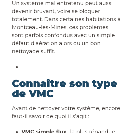
Un système mal entretenu peut aussi
devenir bruyant, voire se bloquer
totalement. Dans certaines habitations à
Montceau-les-Mines, ces problèmes
sont parfois confondus avec un simple
défaut d’aération alors qu’un bon
nettoyage suffit.
Connaître son type
de VMC
Avant de nettoyer votre système, encore
faut-il savoir de quoi il s’agit :
VMC simple flux
: la plus répandue.