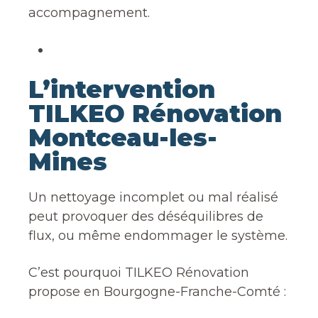
accompagnement.
L’intervention
TILKEO Rénovation
Montceau-les-
Mines
Un nettoyage incomplet ou mal réalisé
peut provoquer des déséquilibres de
flux, ou même endommager le système.
C’est pourquoi TILKEO Rénovation
propose en Bourgogne-Franche-Comté :