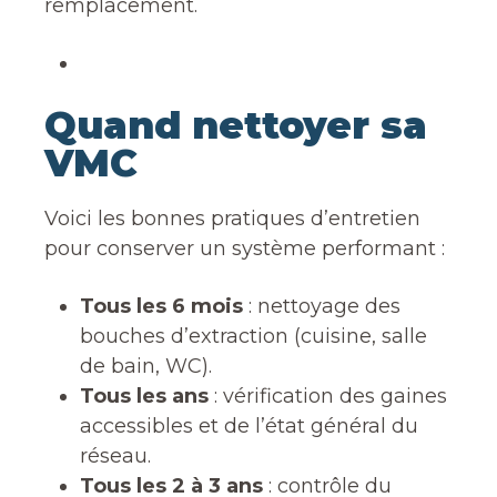
remplacement.
Quand nettoyer sa
VMC
Voici les bonnes pratiques d’entretien
pour conserver un système performant :
Tous les 6 mois
: nettoyage des
bouches d’extraction (cuisine, salle
de bain, WC).
Tous les ans
: vérification des gaines
accessibles et de l’état général du
réseau.
Tous les 2 à 3 ans
: contrôle du