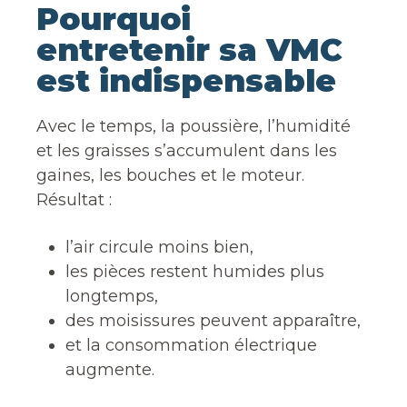
Pourquoi
entretenir sa VMC
est indispensable
Avec le temps, la poussière, l’humidité
et les graisses s’accumulent dans les
gaines, les bouches et le moteur.
Résultat :
l’air circule moins bien,
les pièces restent humides plus
longtemps,
des moisissures peuvent apparaître,
et la consommation électrique
augmente.