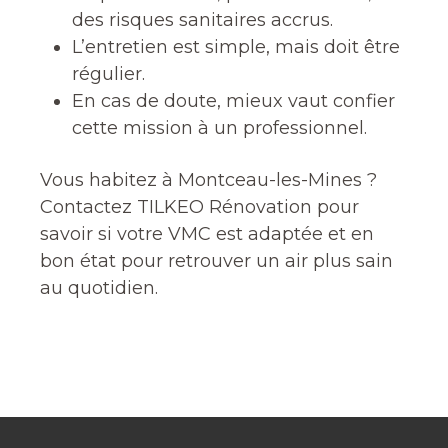
des risques sanitaires accrus.
L’entretien est simple, mais doit être
régulier.
En cas de doute, mieux vaut confier
cette mission à un professionnel.
Vous habitez à Montceau-les-Mines ?
Contactez TILKEO Rénovation pour
savoir si votre VMC est adaptée et en
bon état pour retrouver un air plus sain
au quotidien.