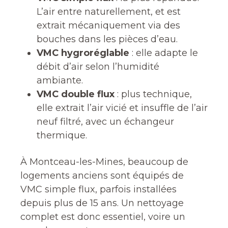
L’air entre naturellement, et est
extrait mécaniquement via des
bouches dans les pièces d’eau.
VMC hygroréglable
: elle adapte le
débit d’air selon l’humidité
ambiante.
VMC double flux
: plus technique,
elle extrait l’air vicié et insuffle de l’air
neuf filtré, avec un échangeur
thermique.
À Montceau-les-Mines, beaucoup de
logements anciens sont équipés de
VMC simple flux, parfois installées
depuis plus de 15 ans. Un nettoyage
complet est donc essentiel, voire un