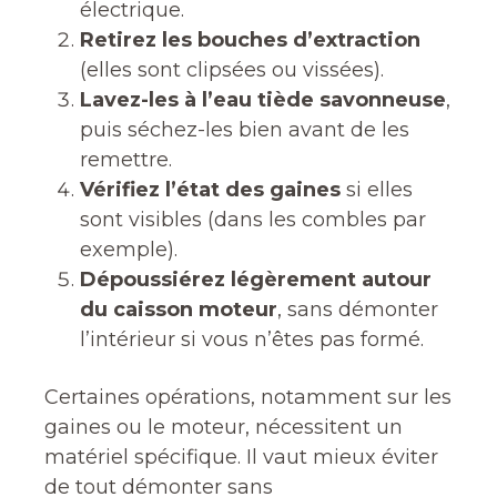
électrique.
Retirez les bouches d’extraction
(elles sont clipsées ou vissées).
Lavez-les à l’eau tiède savonneuse
,
puis séchez-les bien avant de les
remettre.
Vérifiez l’état des gaines
si elles
sont visibles (dans les combles par
exemple).
Dépoussiérez légèrement autour
du caisson moteur
, sans démonter
l’intérieur si vous n’êtes pas formé.
Certaines opérations, notamment sur les
gaines ou le moteur, nécessitent un
matériel spécifique. Il vaut mieux éviter
de tout démonter sans