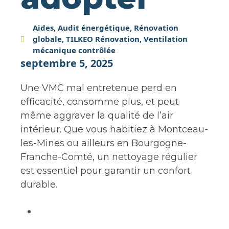
Aides
,
Audit énergétique
,
Rénovation
globale
,
TILKEO Rénovation
,
Ventilation
mécanique contrôlée
septembre 5, 2025
Une VMC mal entretenue perd en
efficacité, consomme plus, et peut
même aggraver la qualité de l’air
intérieur. Que vous habitiez à Montceau-
les-Mines ou ailleurs en Bourgogne-
Franche-Comté, un nettoyage régulier
est essentiel pour garantir un confort
durable.